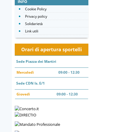
INFO
Cookie Policy
Privacy policy
Solidarietà
Link utili
Orari di apertura sportelli
Sede Piazza dei Martiri
Mercoledì
09:00 - 12:30
Sede CDN Is. E/1
Giovedì
09:00 - 12:30