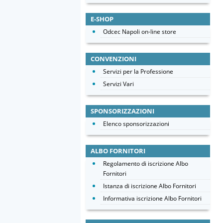
E-SHOP
Odcec Napoli on-line store
CONVENZIONI
Servizi per la Professione
Servizi Vari
SPONSORIZZAZIONI
Elenco sponsorizzazioni
ALBO FORNITORI
Regolamento di iscrizione Albo
Fornitori
Istanza di iscrizione Albo Fornitori
Informativa iscrizione Albo Fornitori