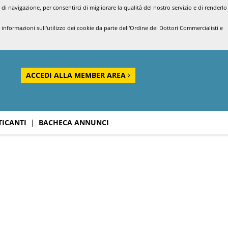
di navigazione, per consentirci di migliorare la qualità del nostro servizio e di renderlo
nformazioni sull'utilizzo dei cookie da parte dell'Ordine dei Dottori Commercialisti e
ACCEDI ALLA MEMBER AREA
TICANTI
|
BACHECA ANNUNCI