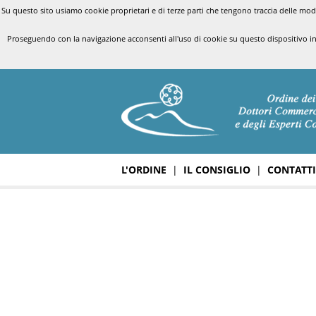
Su questo sito usiamo cookie proprietari e di terze parti che tengono traccia delle modal
Proseguendo con la navigazione acconsenti all'uso di cookie su questo dispositivo i
L'ORDINE
|
IL CONSIGLIO
|
CONTATTI