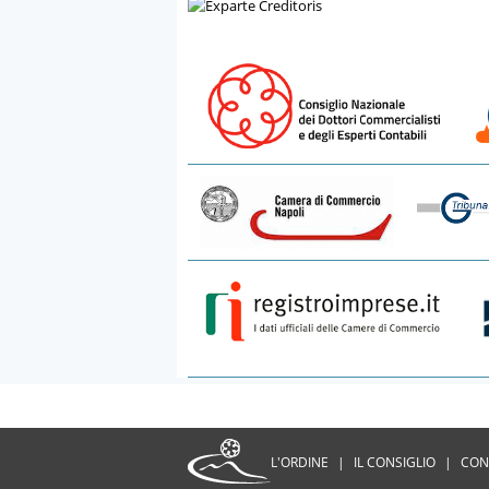
L'ORDINE
|
IL CONSIGLIO
|
CON