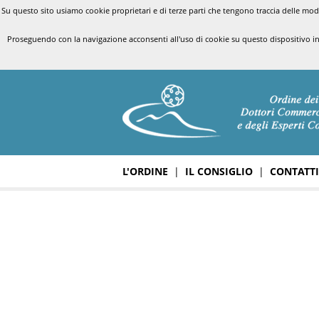
Su questo sito usiamo cookie proprietari e di terze parti che tengono traccia delle modal
Proseguendo con la navigazione acconsenti all'uso di cookie su questo dispositivo i
L'ORDINE
|
IL CONSIGLIO
|
CONTATTI