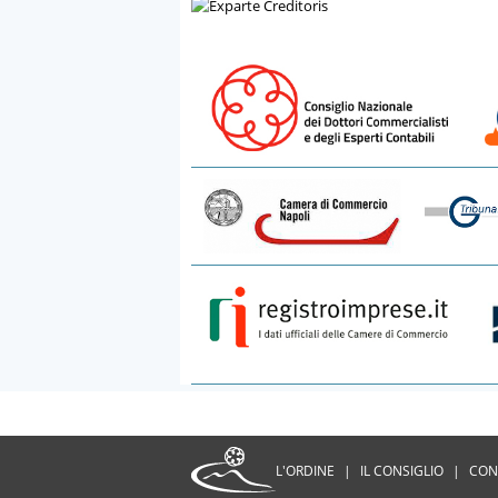
L'ORDINE
|
IL CONSIGLIO
|
CON