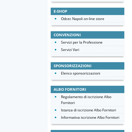
E-SHOP
Odcec Napoli on-line store
CONVENZIONI
Servizi per la Professione
Servizi Vari
SPONSORIZZAZIONI
Elenco sponsorizzazioni
ALBO FORNITORI
Regolamento di iscrizione Albo
Fornitori
Istanza di iscrizione Albo Fornitori
Informativa iscrizione Albo Fornitori