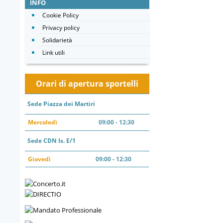
INFO
Cookie Policy
Privacy policy
Solidarietà
Link utili
Orari di apertura sportelli
Sede Piazza dei Martiri
Mercoledì
09:00 - 12:30
Sede CDN Is. E/1
Giovedì
09:00 - 12:30