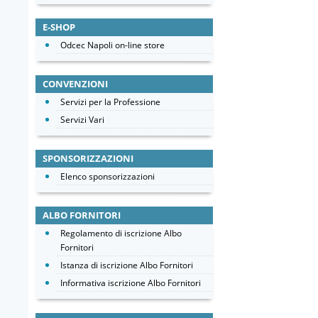
E-SHOP
Odcec Napoli on-line store
CONVENZIONI
Servizi per la Professione
Servizi Vari
SPONSORIZZAZIONI
Elenco sponsorizzazioni
ALBO FORNITORI
Regolamento di iscrizione Albo
Fornitori
Istanza di iscrizione Albo Fornitori
Informativa iscrizione Albo Fornitori