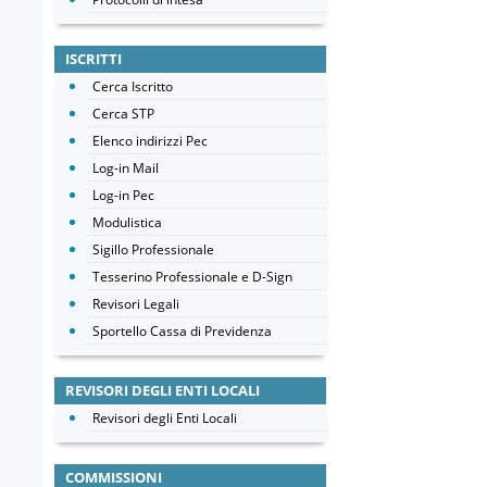
ISCRITTI
Cerca Iscritto
Cerca STP
Elenco indirizzi Pec
Log-in Mail
Log-in Pec
Modulistica
Sigillo Professionale
Tesserino Professionale e D-Sign
Revisori Legali
Sportello Cassa di Previdenza
REVISORI DEGLI ENTI LOCALI
Revisori degli Enti Locali
COMMISSIONI