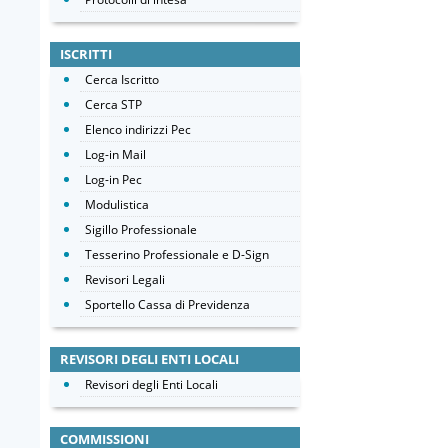
ISCRITTI
Cerca Iscritto
Cerca STP
Elenco indirizzi Pec
Log-in Mail
Log-in Pec
Modulistica
Sigillo Professionale
Tesserino Professionale e D-Sign
Revisori Legali
Sportello Cassa di Previdenza
REVISORI DEGLI ENTI LOCALI
Revisori degli Enti Locali
COMMISSIONI