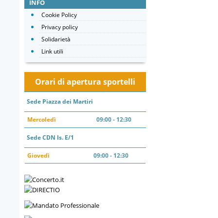
INFO
Cookie Policy
Privacy policy
Solidarietà
Link utili
Orari di apertura sportelli
Sede Piazza dei Martiri
Mercoledì
09:00 - 12:30
Sede CDN Is. E/1
Giovedì
09:00 - 12:30