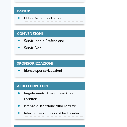
E-SHOP
Odcec Napoli on-line store
CONVENZIONI
Servizi per la Professione
Servizi Vari
SPONSORIZZAZIONI
Elenco sponsorizzazioni
ALBO FORNITORI
Regolamento di iscrizione Albo
Fornitori
Istanza di iscrizione Albo Fornitori
Informativa iscrizione Albo Fornitori