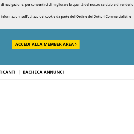
di navigazione, per consentirci di migliorare la qualità del nostro servizio e di renderlo
nformazioni sull'utilizzo dei cookie da parte dell'Ordine dei Dottori Commercialisti e
ACCEDI ALLA MEMBER AREA
TICANTI
|
BACHECA ANNUNCI