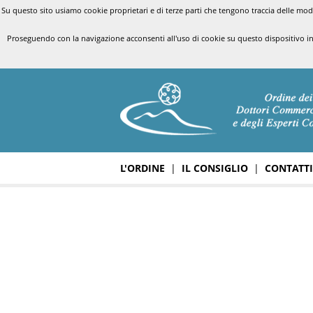
Su questo sito usiamo cookie proprietari e di terze parti che tengono traccia delle modal
Proseguendo con la navigazione acconsenti all'uso di cookie su questo dispositivo i
L'ORDINE
|
IL CONSIGLIO
|
CONTATTI