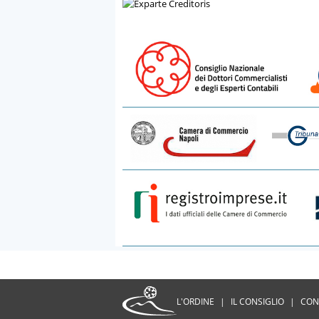
L'ORDINE
|
IL CONSIGLIO
|
CON