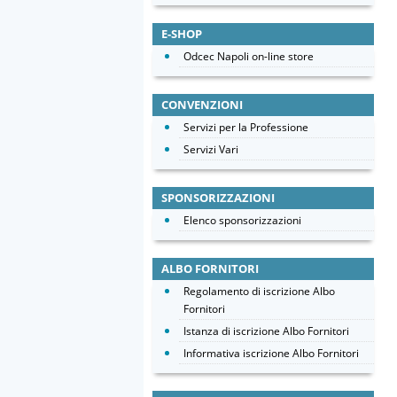
E-SHOP
Odcec Napoli on-line store
CONVENZIONI
Servizi per la Professione
Servizi Vari
SPONSORIZZAZIONI
Elenco sponsorizzazioni
ALBO FORNITORI
Regolamento di iscrizione Albo
Fornitori
Istanza di iscrizione Albo Fornitori
Informativa iscrizione Albo Fornitori