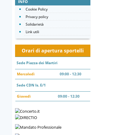
INFO
Cookie Policy
Privacy policy
Solidarietà
Link utili
Orari di apertura sportelli
Sede Piazza dei Martiri
Mercoledì
09:00 - 12:30
Sede CDN Is. E/1
Giovedì
09:00 - 12:30