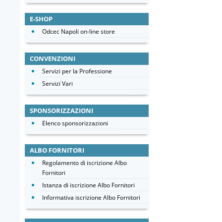
E-SHOP
Odcec Napoli on-line store
CONVENZIONI
Servizi per la Professione
Servizi Vari
SPONSORIZZAZIONI
Elenco sponsorizzazioni
ALBO FORNITORI
Regolamento di iscrizione Albo
Fornitori
Istanza di iscrizione Albo Fornitori
Informativa iscrizione Albo Fornitori