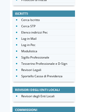
ISCRITTI
Cerca Iscritto
Cerca STP
Elenco indirizzi Pec
Log-in Mail
Log-in Pec
Modulistica
Sigillo Professionale
Tesserino Professionale e D-Sign
Revisori Legali
Sportello Cassa di Previdenza
REVISORI DEGLI ENTI LOCALI
Revisori degli Enti Locali
COMMISSIONI