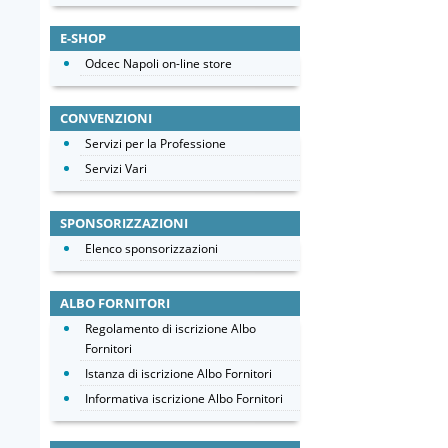
E-SHOP
Odcec Napoli on-line store
CONVENZIONI
Servizi per la Professione
Servizi Vari
SPONSORIZZAZIONI
Elenco sponsorizzazioni
ALBO FORNITORI
Regolamento di iscrizione Albo
Fornitori
Istanza di iscrizione Albo Fornitori
Informativa iscrizione Albo Fornitori