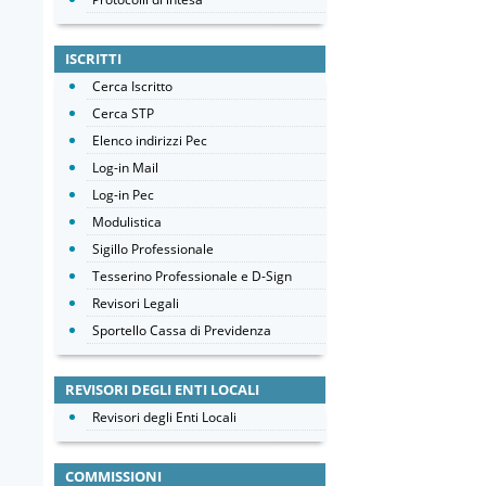
ISCRITTI
Cerca Iscritto
Cerca STP
Elenco indirizzi Pec
Log-in Mail
Log-in Pec
Modulistica
Sigillo Professionale
Tesserino Professionale e D-Sign
Revisori Legali
Sportello Cassa di Previdenza
REVISORI DEGLI ENTI LOCALI
Revisori degli Enti Locali
COMMISSIONI