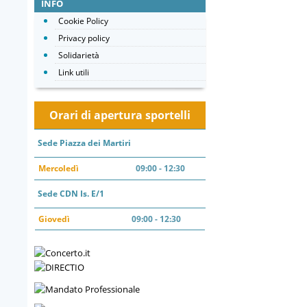
INFO
Cookie Policy
Privacy policy
Solidarietà
Link utili
Orari di apertura sportelli
Sede Piazza dei Martiri
Mercoledì
09:00 - 12:30
Sede CDN Is. E/1
Giovedì
09:00 - 12:30