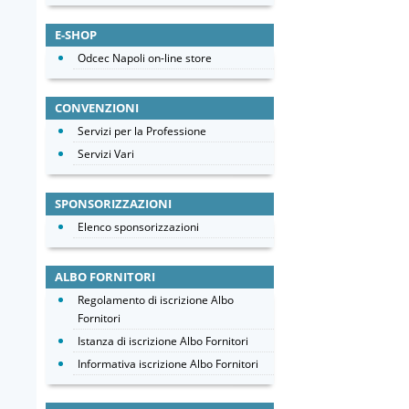
E-SHOP
Odcec Napoli on-line store
CONVENZIONI
Servizi per la Professione
Servizi Vari
SPONSORIZZAZIONI
Elenco sponsorizzazioni
ALBO FORNITORI
Regolamento di iscrizione Albo
Fornitori
Istanza di iscrizione Albo Fornitori
Informativa iscrizione Albo Fornitori