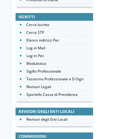
ISCRITTI
Cerca Iscritto
Cerca STP
Elenco indirizzi Pec
Log-in Mail
Log-in Pec
Modulistica
Sigillo Professionale
Tesserino Professionale e D-Sign
Revisori Legali
Sportello Cassa di Previdenza
REVISORI DEGLI ENTI LOCALI
Revisori degli Enti Locali
COMMISSIONI