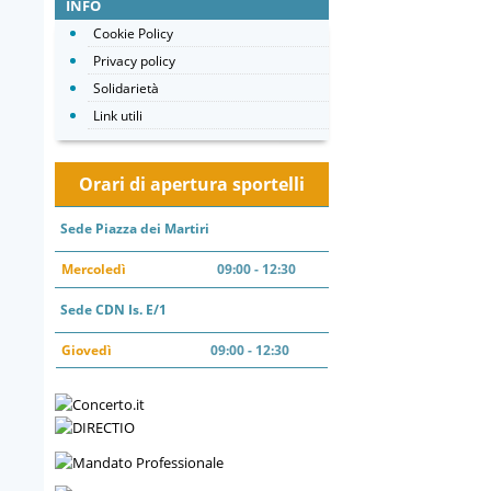
INFO
Cookie Policy
Privacy policy
Solidarietà
Link utili
Orari di apertura sportelli
Sede Piazza dei Martiri
Mercoledì
09:00 - 12:30
Sede CDN Is. E/1
Giovedì
09:00 - 12:30