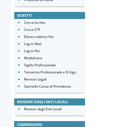
ISCRITTI
Cerca Iscritto
Cerca STP
Elenco indirizzi Pec
Log-in Mail
Log-in Pec
Modulistica
Sigillo Professionale
Tesserino Professionale e D-Sign
Revisori Legali
Sportello Cassa di Previdenza
REVISORI DEGLI ENTI LOCALI
Revisori degli Enti Locali
COMMISSIONI