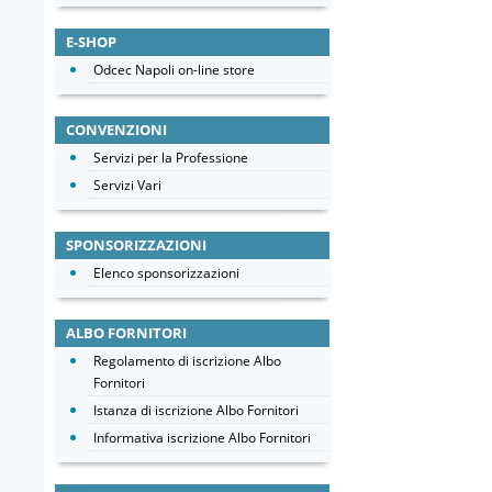
E-SHOP
Odcec Napoli on-line store
CONVENZIONI
Servizi per la Professione
Servizi Vari
SPONSORIZZAZIONI
Elenco sponsorizzazioni
ALBO FORNITORI
Regolamento di iscrizione Albo
Fornitori
Istanza di iscrizione Albo Fornitori
Informativa iscrizione Albo Fornitori