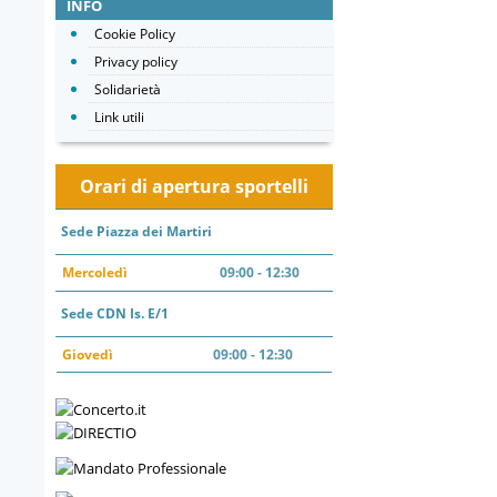
INFO
Cookie Policy
Privacy policy
Solidarietà
Link utili
Orari di apertura sportelli
Sede Piazza dei Martiri
Mercoledì
09:00 - 12:30
Sede CDN Is. E/1
Giovedì
09:00 - 12:30