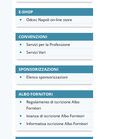
E-SHOP
Odcec Napoli on-line store
CONVENZIONI
Servizi per la Professione
Servizi Vari
SPONSORIZZAZIONI
Elenco sponsorizzazioni
ALBO FORNITORI
Regolamento di iscrizione Albo
Fornitori
Istanza di iscrizione Albo Fornitori
Informativa iscrizione Albo Fornitori