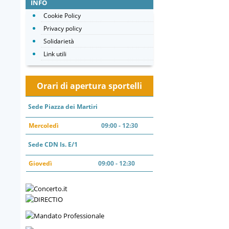
INFO
Cookie Policy
Privacy policy
Solidarietà
Link utili
Orari di apertura sportelli
Sede Piazza dei Martiri
Mercoledì
09:00 - 12:30
Sede CDN Is. E/1
Giovedì
09:00 - 12:30