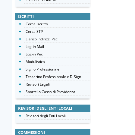
ISCRITTI
Cerca Iscritto
Cerca STP
Elenco indirizzi Pec
Log-in Mail
Log-in Pec
Modulistica
Sigillo Professionale
Tesserino Professionale e D-Sign
Revisori Legali
Sportello Cassa di Previdenza
REVISORI DEGLI ENTI LOCALI
Revisori degli Enti Locali
COMMISSIONI