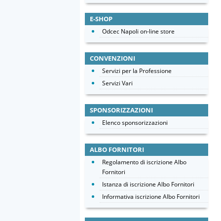
E-SHOP
Odcec Napoli on-line store
CONVENZIONI
Servizi per la Professione
Servizi Vari
SPONSORIZZAZIONI
Elenco sponsorizzazioni
ALBO FORNITORI
Regolamento di iscrizione Albo
Fornitori
Istanza di iscrizione Albo Fornitori
Informativa iscrizione Albo Fornitori