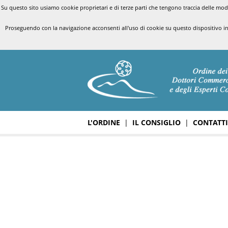
Su questo sito usiamo cookie proprietari e di terze parti che tengono traccia delle modal
Proseguendo con la navigazione acconsenti all'uso di cookie su questo dispositivo i
L'ORDINE
|
IL CONSIGLIO
|
CONTATTI