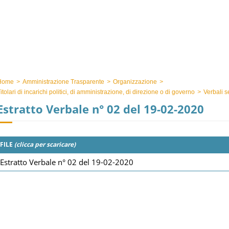
Home
>
Amministrazione Trasparente
>
Organizzazione
>
itolari di incarichi politici, di amministrazione, di direzione o di governo
>
Verbali s
Estratto Verbale n° 02 del 19-02-2020
FILE
(clicca per scaricare)
Estratto Verbale n° 02 del 19-02-2020