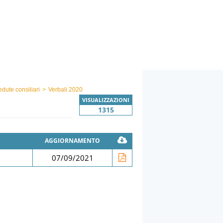
edute consiliari
>
Verbali 2020
VISUALIZZAZIONI
1315
AGGIORNAMENTO
07/09/2021