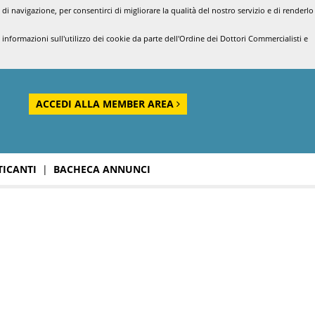
di navigazione, per consentirci di migliorare la qualità del nostro servizio e di renderlo
nformazioni sull'utilizzo dei cookie da parte dell'Ordine dei Dottori Commercialisti e
ACCEDI ALLA MEMBER AREA
TICANTI
|
BACHECA ANNUNCI