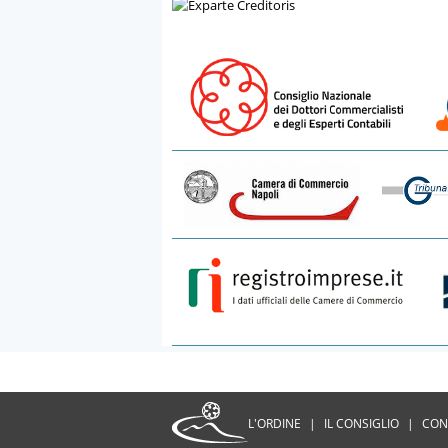
L'ORDINE
|
IL CONSIGLIO
|
CON