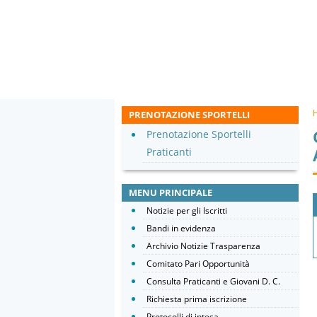
PRENOTAZIONE SPORTELLI
Prenotazione Sportelli
Praticanti
MENU PRINCIPALE
Notizie per gli Iscritti
Bandi in evidenza
Archivio Notizie Trasparenza
Comitato Pari Opportunità
Consulta Praticanti e Giovani D. C.
Richiesta prima iscrizione
Protocolli di intesa