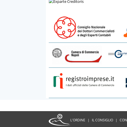
L'ORDINE
|
IL CONSIGLIO
|
CON