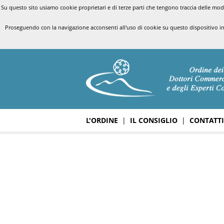
Su questo sito usiamo cookie proprietari e di terze parti che tengono traccia delle modal
Proseguendo con la navigazione acconsenti all'uso di cookie su questo dispositivo i
L'ORDINE
|
IL CONSIGLIO
|
CONTATTI