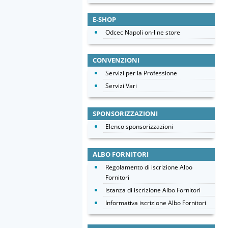
E-SHOP
Odcec Napoli on-line store
CONVENZIONI
Servizi per la Professione
Servizi Vari
SPONSORIZZAZIONI
Elenco sponsorizzazioni
ALBO FORNITORI
Regolamento di iscrizione Albo
Fornitori
Istanza di iscrizione Albo Fornitori
Informativa iscrizione Albo Fornitori