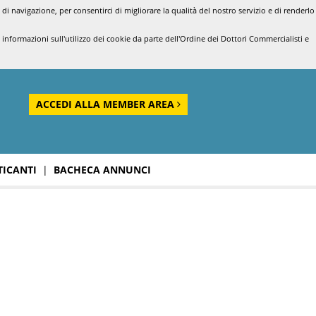
di navigazione, per consentirci di migliorare la qualità del nostro servizio e di renderlo
nformazioni sull'utilizzo dei cookie da parte dell'Ordine dei Dottori Commercialisti e
ACCEDI ALLA MEMBER AREA
TICANTI
|
BACHECA ANNUNCI