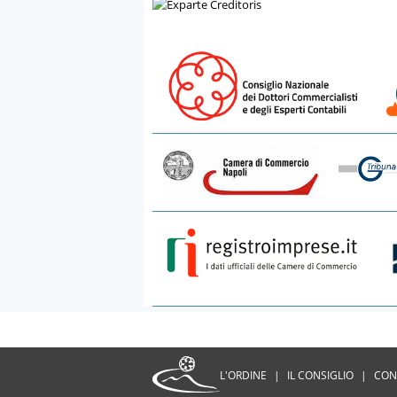
L'ORDINE
|
IL CONSIGLIO
|
CON