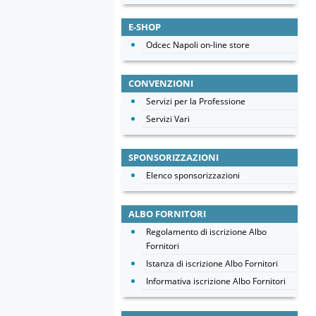
E-SHOP
Odcec Napoli on-line store
CONVENZIONI
Servizi per la Professione
Servizi Vari
SPONSORIZZAZIONI
Elenco sponsorizzazioni
ALBO FORNITORI
Regolamento di iscrizione Albo
Fornitori
Istanza di iscrizione Albo Fornitori
Informativa iscrizione Albo Fornitori