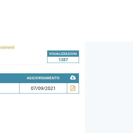
cedimenti
VISUALIZZAZIONI
1387
AGGIORNAMENTO
07/09/2021