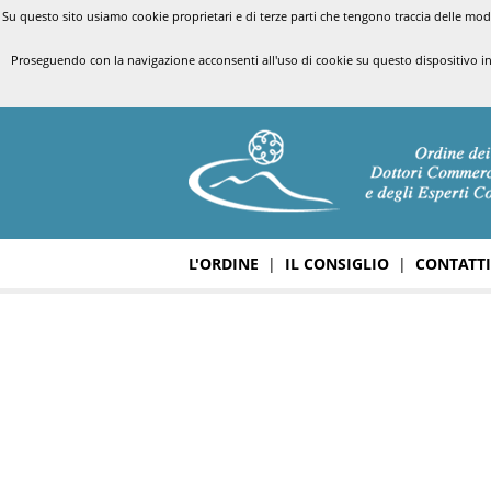
Su questo sito usiamo cookie proprietari e di terze parti che tengono traccia delle modal
Proseguendo con la navigazione acconsenti all'uso di cookie su questo dispositivo i
L'ORDINE
|
IL CONSIGLIO
|
CONTATTI