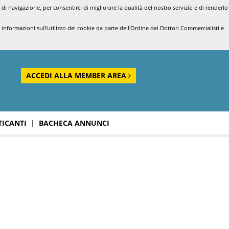
di navigazione, per consentirci di migliorare la qualità del nostro servizio e di renderlo
nformazioni sull'utilizzo dei cookie da parte dell'Ordine dei Dottori Commercialisti e
ACCEDI ALLA MEMBER AREA
TICANTI
|
BACHECA ANNUNCI