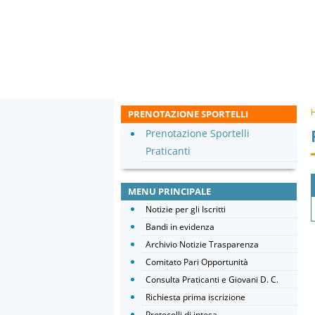
PRENOTAZIONE SPORTELLI
Prenotazione Sportelli
Praticanti
MENU PRINCIPALE
Notizie per gli Iscritti
Bandi in evidenza
Archivio Notizie Trasparenza
Comitato Pari Opportunità
Consulta Praticanti e Giovani D. C.
Richiesta prima iscrizione
Protocolli di intesa