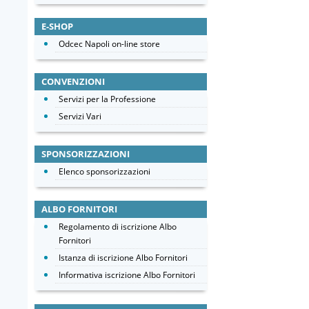
E-SHOP
Odcec Napoli on-line store
CONVENZIONI
Servizi per la Professione
Servizi Vari
SPONSORIZZAZIONI
Elenco sponsorizzazioni
ALBO FORNITORI
Regolamento di iscrizione Albo
Fornitori
Istanza di iscrizione Albo Fornitori
Informativa iscrizione Albo Fornitori