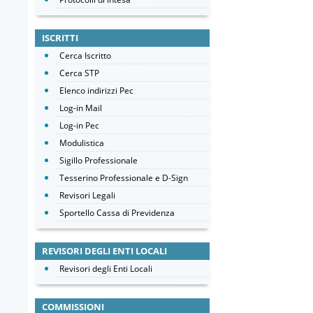
ISCRITTI
Cerca Iscritto
Cerca STP
Elenco indirizzi Pec
Log-in Mail
Log-in Pec
Modulistica
Sigillo Professionale
Tesserino Professionale e D-Sign
Revisori Legali
Sportello Cassa di Previdenza
REVISORI DEGLI ENTI LOCALI
Revisori degli Enti Locali
COMMISSIONI