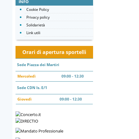
INFO
Cookie Policy
Privacy policy
Solidarietà
Link utili
Orari di apertura sportelli
Sede Piazza dei Martiri
Mercoledì
09:00 - 12:30
Sede CDN Is. E/1
Giovedì
09:00 - 12:30