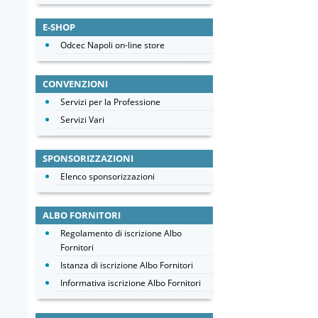
E-SHOP
Odcec Napoli on-line store
CONVENZIONI
Servizi per la Professione
Servizi Vari
SPONSORIZZAZIONI
Elenco sponsorizzazioni
ALBO FORNITORI
Regolamento di iscrizione Albo
Fornitori
Istanza di iscrizione Albo Fornitori
Informativa iscrizione Albo Fornitori