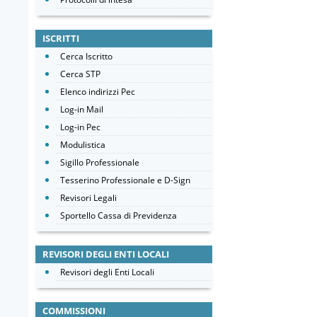
ISCRITTI
Cerca Iscritto
Cerca STP
Elenco indirizzi Pec
Log-in Mail
Log-in Pec
Modulistica
Sigillo Professionale
Tesserino Professionale e D-Sign
Revisori Legali
Sportello Cassa di Previdenza
REVISORI DEGLI ENTI LOCALI
Revisori degli Enti Locali
COMMISSIONI