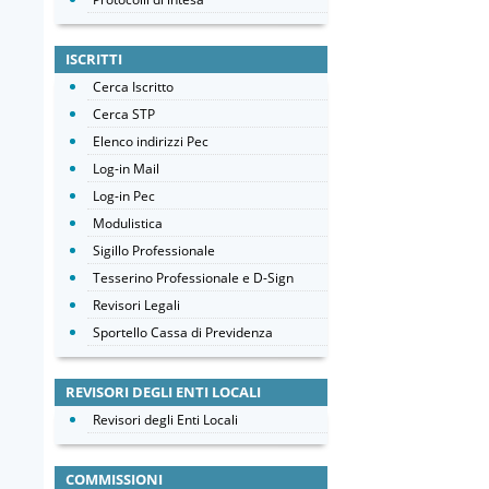
ISCRITTI
Cerca Iscritto
Cerca STP
Elenco indirizzi Pec
Log-in Mail
Log-in Pec
Modulistica
Sigillo Professionale
Tesserino Professionale e D-Sign
Revisori Legali
Sportello Cassa di Previdenza
REVISORI DEGLI ENTI LOCALI
Revisori degli Enti Locali
COMMISSIONI