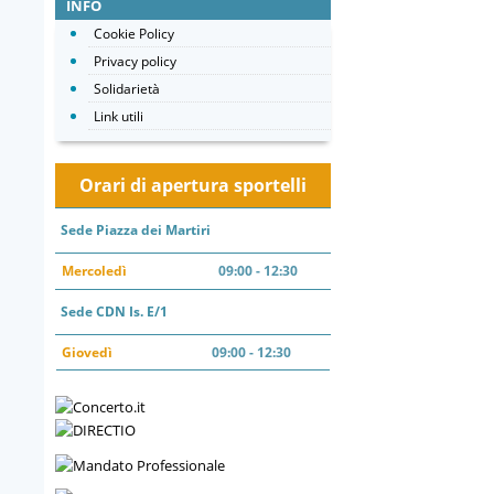
INFO
Cookie Policy
Privacy policy
Solidarietà
Link utili
Orari di apertura sportelli
Sede Piazza dei Martiri
Mercoledì
09:00 - 12:30
Sede CDN Is. E/1
Giovedì
09:00 - 12:30