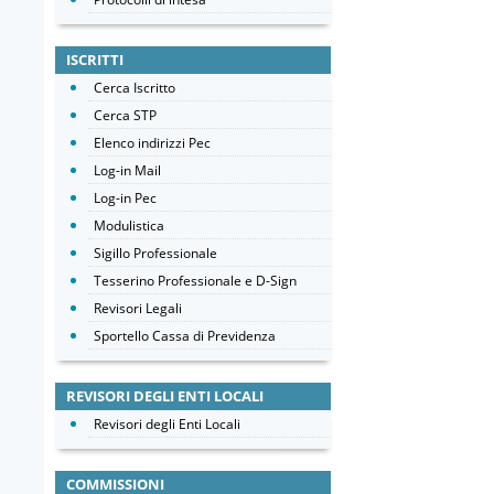
ISCRITTI
Cerca Iscritto
Cerca STP
Elenco indirizzi Pec
Log-in Mail
Log-in Pec
Modulistica
Sigillo Professionale
Tesserino Professionale e D-Sign
Revisori Legali
Sportello Cassa di Previdenza
REVISORI DEGLI ENTI LOCALI
Revisori degli Enti Locali
COMMISSIONI