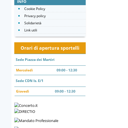
INFO
Cookie Policy
Privacy policy
Solidarietà
Link utili
Orari di apertura sportelli
Sede Piazza dei Martiri
Mercoledì
09:00 - 12:30
Sede CDN Is. E/1
Giovedì
09:00 - 12:30