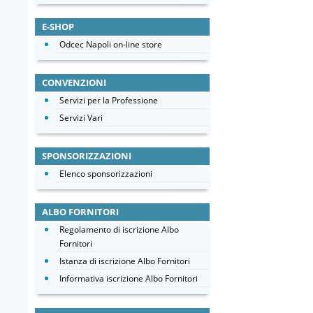
E-SHOP
Odcec Napoli on-line store
CONVENZIONI
Servizi per la Professione
Servizi Vari
SPONSORIZZAZIONI
Elenco sponsorizzazioni
ALBO FORNITORI
Regolamento di iscrizione Albo
Fornitori
Istanza di iscrizione Albo Fornitori
Informativa iscrizione Albo Fornitori