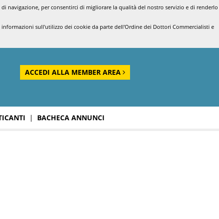
di navigazione, per consentirci di migliorare la qualità del nostro servizio e di renderlo
nformazioni sull'utilizzo dei cookie da parte dell'Ordine dei Dottori Commercialisti e
ACCEDI ALLA MEMBER AREA
TICANTI
|
BACHECA ANNUNCI