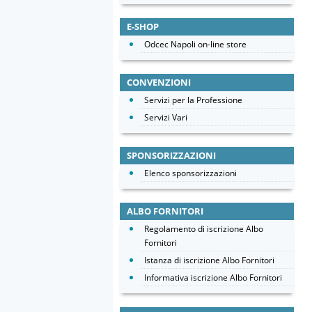
E-SHOP
Odcec Napoli on-line store
CONVENZIONI
Servizi per la Professione
Servizi Vari
SPONSORIZZAZIONI
Elenco sponsorizzazioni
ALBO FORNITORI
Regolamento di iscrizione Albo
Fornitori
Istanza di iscrizione Albo Fornitori
Informativa iscrizione Albo Fornitori