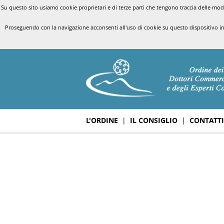
Su questo sito usiamo cookie proprietari e di terze parti che tengono traccia delle modal
Proseguendo con la navigazione acconsenti all'uso di cookie su questo dispositivo i
L'ORDINE
|
IL CONSIGLIO
|
CONTATTI