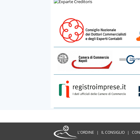
L'ORDINE
|
IL CONSIGLIO
|
CON