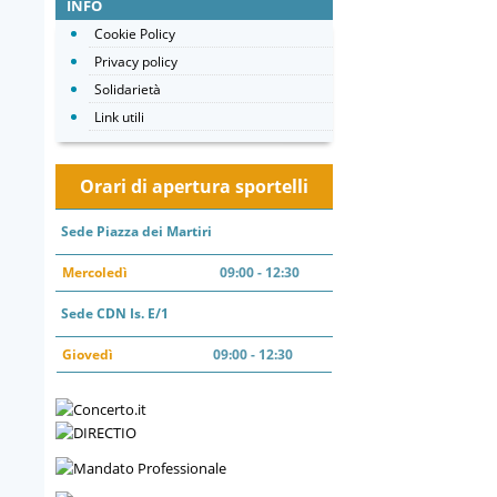
INFO
Cookie Policy
Privacy policy
Solidarietà
Link utili
Orari di apertura sportelli
Sede Piazza dei Martiri
Mercoledì
09:00 - 12:30
Sede CDN Is. E/1
Giovedì
09:00 - 12:30