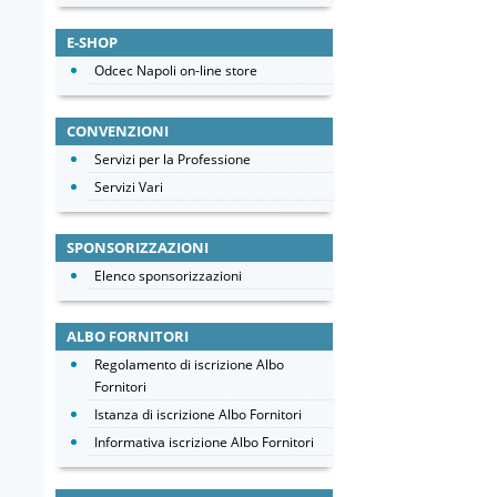
E-SHOP
Odcec Napoli on-line store
CONVENZIONI
Servizi per la Professione
Servizi Vari
SPONSORIZZAZIONI
Elenco sponsorizzazioni
ALBO FORNITORI
Regolamento di iscrizione Albo
Fornitori
Istanza di iscrizione Albo Fornitori
Informativa iscrizione Albo Fornitori