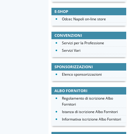
E-SHOP
Odcec Napoli on-line store
CONVENZIONI
Servizi per la Professione
Servizi Vari
SPONSORIZZAZIONI
Elenco sponsorizzazioni
ALBO FORNITORI
Regolamento di iscrizione Albo
Fornitori
Istanza di iscrizione Albo Fornitori
Informativa iscrizione Albo Fornitori