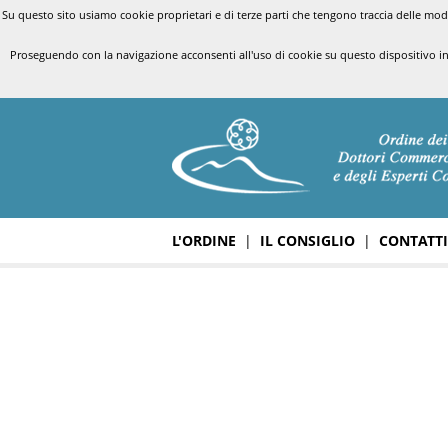
Su questo sito usiamo cookie proprietari e di terze parti che tengono traccia delle modal
Proseguendo con la navigazione acconsenti all'uso di cookie su questo dispositivo i
L'ORDINE
|
IL CONSIGLIO
|
CONTATTI