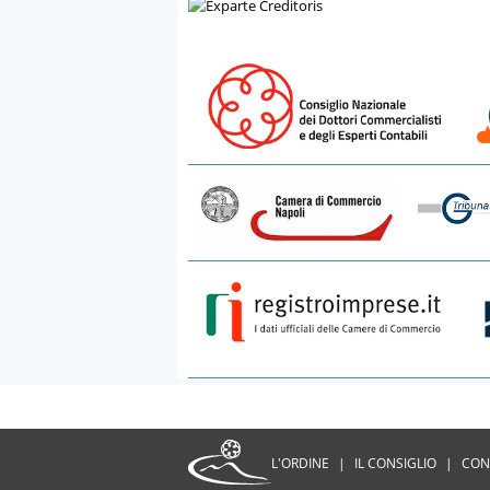
L'ORDINE
|
IL CONSIGLIO
|
CON