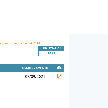
edute consiliari
>
Verbali 2014
VISUALIZZAZIONI
1483
AGGIORNAMENTO
07/09/2021