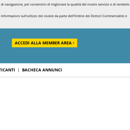
di navigazione, per consentirci di migliorare la qualità del nostro servizio e di renderlo
nformazioni sull'utilizzo dei cookie da parte dell'Ordine dei Dottori Commercialisti e
ACCEDI ALLA MEMBER AREA
TICANTI
|
BACHECA ANNUNCI