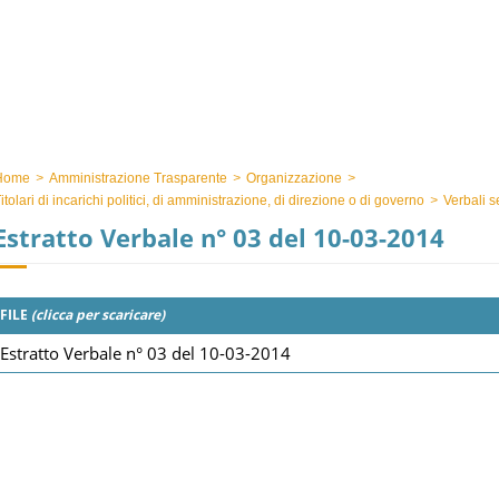
Home
>
Amministrazione Trasparente
>
Organizzazione
>
itolari di incarichi politici, di amministrazione, di direzione o di governo
>
Verbali s
Estratto Verbale n° 03 del 10-03-2014
FILE
(clicca per scaricare)
Estratto Verbale n° 03 del 10-03-2014