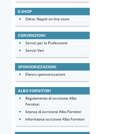
E-SHOP
Odcec Napoli on-line store
CONVENZIONI
Servizi per la Professione
Servizi Vari
SPONSORIZZAZIONI
Elenco sponsorizzazioni
ALBO FORNITORI
Regolamento di iscrizione Albo
Fornitori
Istanza di iscrizione Albo Fornitori
Informativa iscrizione Albo Fornitori