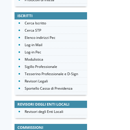
ISCRITTI
Cerca Iscritto
Cerca STP
Elenco indirizzi Pec
Log-in Mail
Log-in Pec
Modulistica
Sigillo Professionale
Tesserino Professionale e D-Sign
Revisori Legali
Sportello Cassa di Previdenza
REVISORI DEGLI ENTI LOCALI
Revisori degli Enti Locali
COMMISSIONI