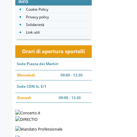
INFO
Cookie Policy
Privacy policy
Solidarietà
Link utili
Orari di apertura sportelli
Sede Piazza dei Martiri
Mercoledì
09:00 - 12:30
Sede CDN Is. E/1
Giovedì
09:00 - 12:30