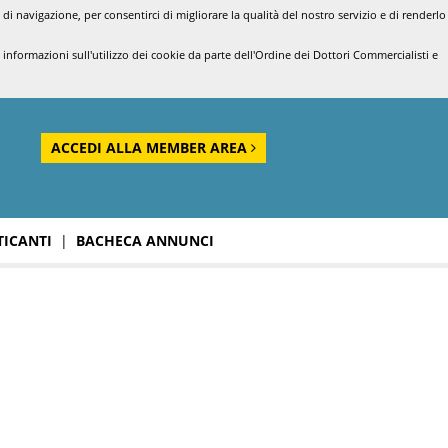
di navigazione, per consentirci di migliorare la qualità del nostro servizio e di renderlo
nformazioni sull'utilizzo dei cookie da parte dell'Ordine dei Dottori Commercialisti e
ACCEDI ALLA MEMBER AREA
TICANTI
|
BACHECA ANNUNCI