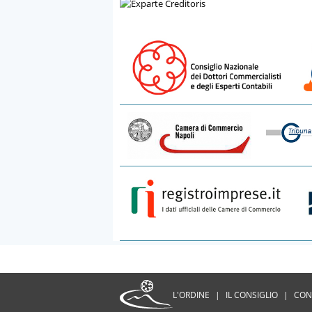
L'ORDINE
|
IL CONSIGLIO
|
CON