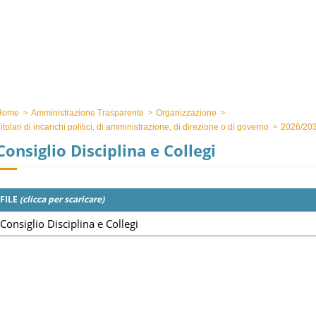
Home
>
Amministrazione Trasparente
>
Organizzazione
>
itolari di incarichi politici, di amministrazione, di direzione o di governo
>
2026/20
Consiglio Disciplina e Collegi
FILE
(clicca per scaricare)
Consiglio Disciplina e Collegi