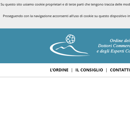
Su questo sito usiamo cookie proprietari e di terze parti che tengono traccia delle modal
Proseguendo con la navigazione acconsenti all'uso di cookie su questo dispositivo i
L'ORDINE
|
IL CONSIGLIO
|
CONTATTI