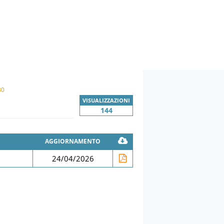
30
VISUALIZZAZIONI
144
AGGIORNAMENTO
24/04/2026