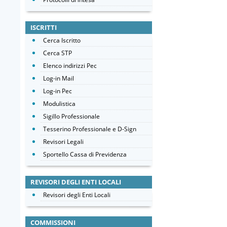
ISCRITTI
Cerca Iscritto
Cerca STP
Elenco indirizzi Pec
Log-in Mail
Log-in Pec
Modulistica
Sigillo Professionale
Tesserino Professionale e D-Sign
Revisori Legali
Sportello Cassa di Previdenza
REVISORI DEGLI ENTI LOCALI
Revisori degli Enti Locali
COMMISSIONI