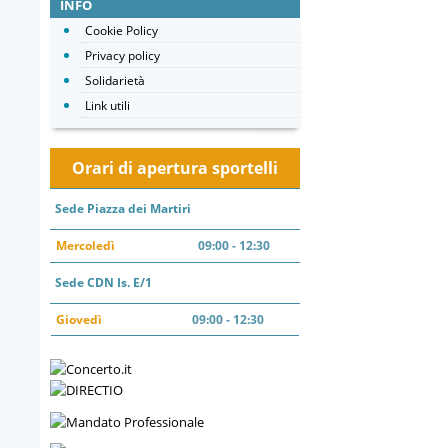
INFO
Cookie Policy
Privacy policy
Solidarietà
Link utili
Orari di apertura sportelli
Sede Piazza dei Martiri
Mercoledì
09:00 - 12:30
Sede CDN Is. E/1
Giovedì
09:00 - 12:30