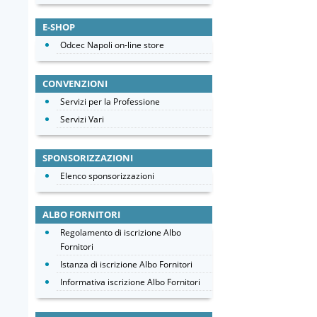
E-SHOP
Odcec Napoli on-line store
CONVENZIONI
Servizi per la Professione
Servizi Vari
SPONSORIZZAZIONI
Elenco sponsorizzazioni
ALBO FORNITORI
Regolamento di iscrizione Albo
Fornitori
Istanza di iscrizione Albo Fornitori
Informativa iscrizione Albo Fornitori