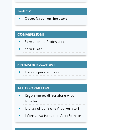
E-SHOP
Odcec Napoli on-line store
CONVENZIONI
Servizi per la Professione
Servizi Vari
SPONSORIZZAZIONI
Elenco sponsorizzazioni
ALBO FORNITORI
Regolamento di iscrizione Albo
Fornitori
Istanza di iscrizione Albo Fornitori
Informativa iscrizione Albo Fornitori