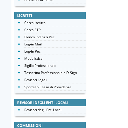
ISCRITTI
Cerca Iscritto
Cerca STP
Elenco indirizzi Pec
Log-in Mail
Log-in Pec
Modulistica
Sigillo Professionale
Tesserino Professionale e D-Sign
Revisori Legali
Sportello Cassa di Previdenza
REVISORI DEGLI ENTI LOCALI
Revisori degli Enti Locali
COMMISSIONI