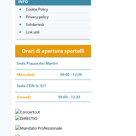
INFO
Cookie Policy
Privacy policy
Solidarietà
Link utili
Orari di apertura sportelli
Sede Piazza dei Martiri
Mercoledì
09:00 - 12:30
Sede CDN Is. E/1
Giovedì
09:00 - 12:30