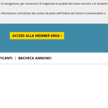
di navigazione, per consentirci di migliorare la qualità del nostro servizio e di renderlo
nformazioni sull'utilizzo dei cookie da parte dell'Ordine dei Dottori Commercialisti e
ACCEDI ALLA MEMBER AREA
TICANTI
|
BACHECA ANNUNCI