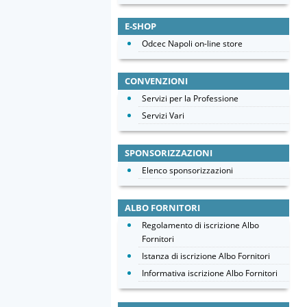
E-SHOP
Odcec Napoli on-line store
CONVENZIONI
Servizi per la Professione
Servizi Vari
SPONSORIZZAZIONI
Elenco sponsorizzazioni
ALBO FORNITORI
Regolamento di iscrizione Albo
Fornitori
Istanza di iscrizione Albo Fornitori
Informativa iscrizione Albo Fornitori