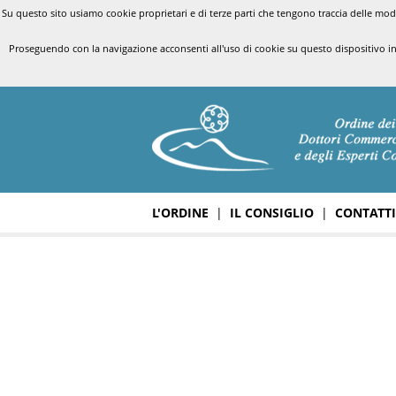
Su questo sito usiamo cookie proprietari e di terze parti che tengono traccia delle modal
Proseguendo con la navigazione acconsenti all'uso di cookie su questo dispositivo i
L'ORDINE
|
IL CONSIGLIO
|
CONTATTI