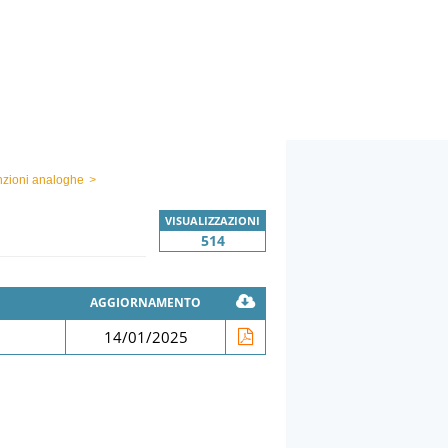
unzioni analoghe
>
VISUALIZZAZIONI
514
AGGIORNAMENTO
14/01/2025