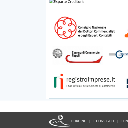
L'ORDINE
|
IL CONSIGLIO
|
CON