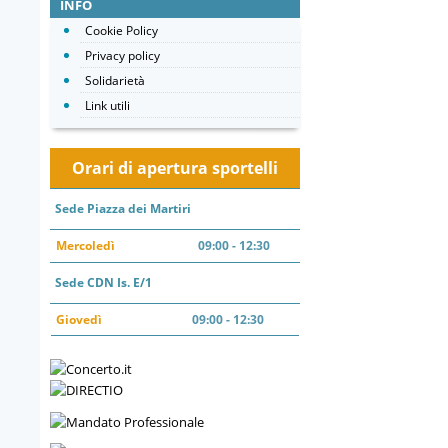
INFO
Cookie Policy
Privacy policy
Solidarietà
Link utili
Orari di apertura sportelli
Sede Piazza dei Martiri
Mercoledì
09:00 - 12:30
Sede CDN Is. E/1
Giovedì
09:00 - 12:30