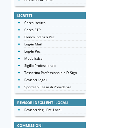
ISCRITTI
Cerca Iscritto
Cerca STP
Elenco indirizzi Pec
Log-in Mail
Log-in Pec
Modulistica
Sigillo Professionale
Tesserino Professionale e D-Sign
Revisori Legali
Sportello Cassa di Previdenza
REVISORI DEGLI ENTI LOCALI
Revisori degli Enti Locali
COMMISSIONI