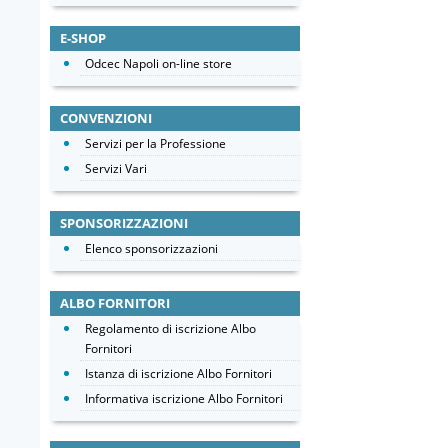
E-SHOP
Odcec Napoli on-line store
CONVENZIONI
Servizi per la Professione
Servizi Vari
SPONSORIZZAZIONI
Elenco sponsorizzazioni
ALBO FORNITORI
Regolamento di iscrizione Albo
Fornitori
Istanza di iscrizione Albo Fornitori
Informativa iscrizione Albo Fornitori