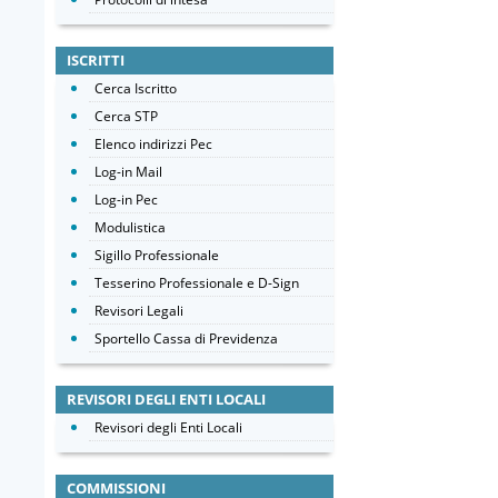
ISCRITTI
Cerca Iscritto
Cerca STP
Elenco indirizzi Pec
Log-in Mail
Log-in Pec
Modulistica
Sigillo Professionale
Tesserino Professionale e D-Sign
Revisori Legali
Sportello Cassa di Previdenza
REVISORI DEGLI ENTI LOCALI
Revisori degli Enti Locali
COMMISSIONI