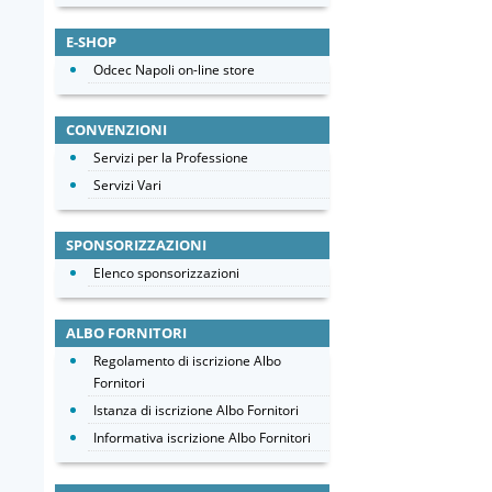
E-SHOP
Odcec Napoli on-line store
CONVENZIONI
Servizi per la Professione
Servizi Vari
SPONSORIZZAZIONI
Elenco sponsorizzazioni
ALBO FORNITORI
Regolamento di iscrizione Albo
Fornitori
Istanza di iscrizione Albo Fornitori
Informativa iscrizione Albo Fornitori