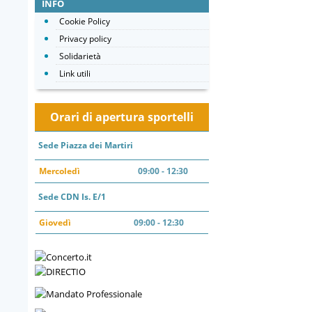
INFO
Cookie Policy
Privacy policy
Solidarietà
Link utili
Orari di apertura sportelli
Sede Piazza dei Martiri
Mercoledì
09:00 - 12:30
Sede CDN Is. E/1
Giovedì
09:00 - 12:30