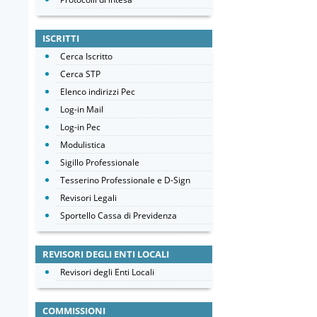
ISCRITTI
Cerca Iscritto
Cerca STP
Elenco indirizzi Pec
Log-in Mail
Log-in Pec
Modulistica
Sigillo Professionale
Tesserino Professionale e D-Sign
Revisori Legali
Sportello Cassa di Previdenza
REVISORI DEGLI ENTI LOCALI
Revisori degli Enti Locali
COMMISSIONI