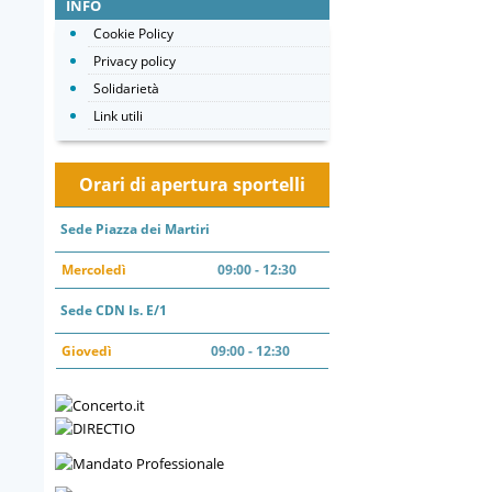
INFO
Cookie Policy
Privacy policy
Solidarietà
Link utili
Orari di apertura sportelli
Sede Piazza dei Martiri
Mercoledì
09:00 - 12:30
Sede CDN Is. E/1
Giovedì
09:00 - 12:30