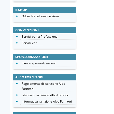
E-SHOP
Odcec Napoli on-line store
CONVENZIONI
Servizi per la Professione
Servizi Vari
SPONSORIZZAZIONI
Elenco sponsorizzazioni
ALBO FORNITORI
Regolamento di iscrizione Albo
Fornitori
Istanza di iscrizione Albo Fornitori
Informativa iscrizione Albo Fornitori