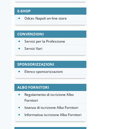
E-SHOP
Odcec Napoli on-line store
CONVENZIONI
Servizi per la Professione
Servizi Vari
SPONSORIZZAZIONI
Elenco sponsorizzazioni
ALBO FORNITORI
Regolamento di iscrizione Albo
Fornitori
Istanza di iscrizione Albo Fornitori
Informativa iscrizione Albo Fornitori