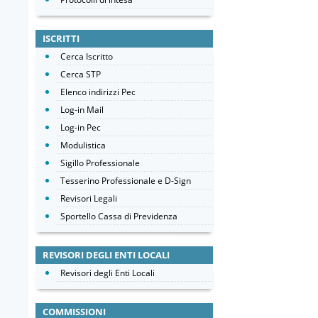
ISCRITTI
Cerca Iscritto
Cerca STP
Elenco indirizzi Pec
Log-in Mail
Log-in Pec
Modulistica
Sigillo Professionale
Tesserino Professionale e D-Sign
Revisori Legali
Sportello Cassa di Previdenza
REVISORI DEGLI ENTI LOCALI
Revisori degli Enti Locali
COMMISSIONI