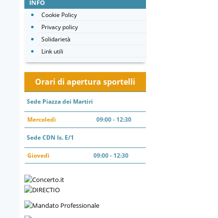
INFO
Cookie Policy
Privacy policy
Solidarietà
Link utili
Orari di apertura sportelli
Sede Piazza dei Martiri
Mercoledì
09:00 - 12:30
Sede CDN Is. E/1
Giovedì
09:00 - 12:30