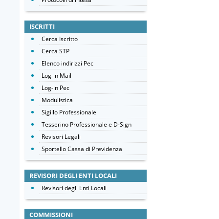
ISCRITTI
Cerca Iscritto
Cerca STP
Elenco indirizzi Pec
Log-in Mail
Log-in Pec
Modulistica
Sigillo Professionale
Tesserino Professionale e D-Sign
Revisori Legali
Sportello Cassa di Previdenza
REVISORI DEGLI ENTI LOCALI
Revisori degli Enti Locali
COMMISSIONI