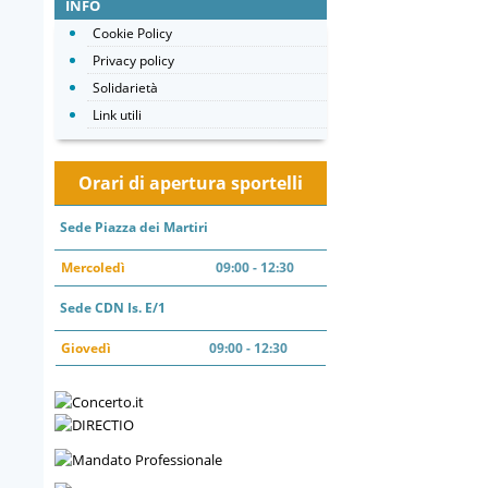
INFO
Cookie Policy
Privacy policy
Solidarietà
Link utili
Orari di apertura sportelli
Sede Piazza dei Martiri
Mercoledì
09:00 - 12:30
Sede CDN Is. E/1
Giovedì
09:00 - 12:30