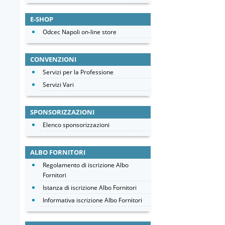
E-SHOP
Odcec Napoli on-line store
CONVENZIONI
Servizi per la Professione
Servizi Vari
SPONSORIZZAZIONI
Elenco sponsorizzazioni
ALBO FORNITORI
Regolamento di iscrizione Albo
Fornitori
Istanza di iscrizione Albo Fornitori
Informativa iscrizione Albo Fornitori