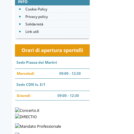
INFO
Cookie Policy
Privacy policy
Solidarietà
Link utili
Orari di apertura sportelli
Sede Piazza dei Martiri
Mercoledì
09:00 - 12:30
Sede CDN Is. E/1
Giovedì
09:00 - 12:30