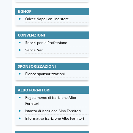
E-SHOP
Odcec Napoli on-line store
CONVENZIONI
Servizi per la Professione
Servizi Vari
SPONSORIZZAZIONI
Elenco sponsorizzazioni
ALBO FORNITORI
Regolamento di iscrizione Albo
Fornitori
Istanza di iscrizione Albo Fornitori
Informativa iscrizione Albo Fornitori