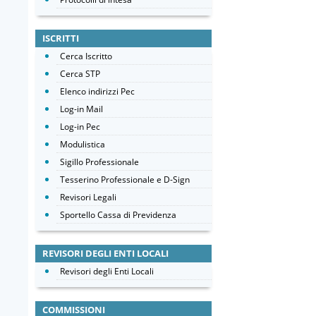
ISCRITTI
Cerca Iscritto
Cerca STP
Elenco indirizzi Pec
Log-in Mail
Log-in Pec
Modulistica
Sigillo Professionale
Tesserino Professionale e D-Sign
Revisori Legali
Sportello Cassa di Previdenza
REVISORI DEGLI ENTI LOCALI
Revisori degli Enti Locali
COMMISSIONI