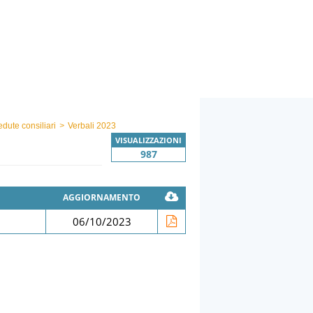
edute consiliari
>
Verbali 2023
VISUALIZZAZIONI
987
AGGIORNAMENTO
06/10/2023