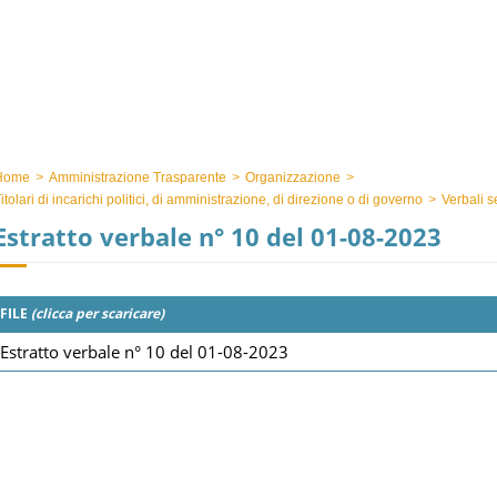
Home
>
Amministrazione Trasparente
>
Organizzazione
>
itolari di incarichi politici, di amministrazione, di direzione o di governo
>
Verbali s
Estratto verbale n° 10 del 01-08-2023
FILE
(clicca per scaricare)
Estratto verbale n° 10 del 01-08-2023