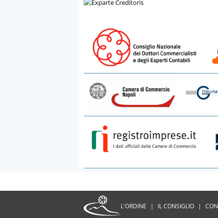
L'ORDINE
|
IL CONSIGLIO
|
CON