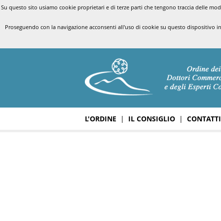
Su questo sito usiamo cookie proprietari e di terze parti che tengono traccia delle modal
Proseguendo con la navigazione acconsenti all'uso di cookie su questo dispositivo i
L'ORDINE
|
IL CONSIGLIO
|
CONTATTI