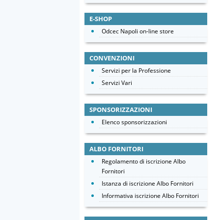
E-SHOP
Odcec Napoli on-line store
CONVENZIONI
Servizi per la Professione
Servizi Vari
SPONSORIZZAZIONI
Elenco sponsorizzazioni
ALBO FORNITORI
Regolamento di iscrizione Albo
Fornitori
Istanza di iscrizione Albo Fornitori
Informativa iscrizione Albo Fornitori