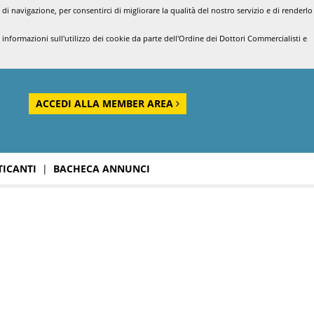
di navigazione, per consentirci di migliorare la qualità del nostro servizio e di renderlo
nformazioni sull'utilizzo dei cookie da parte dell'Ordine dei Dottori Commercialisti e
ACCEDI ALLA MEMBER AREA
TICANTI
|
BACHECA ANNUNCI