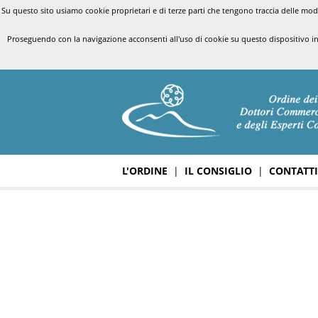
Su questo sito usiamo cookie proprietari e di terze parti che tengono traccia delle modal
Proseguendo con la navigazione acconsenti all'uso di cookie su questo dispositivo i
L'ORDINE
|
IL CONSIGLIO
|
CONTATTI