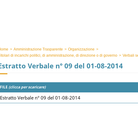
Home
>
Amministrazione Trasparente
>
Organizzazione
>
itolari di incarichi politici, di amministrazione, di direzione o di governo
>
Verbali s
Estratto Verbale n° 09 del 01-08-2014
FILE
(clicca per scaricare)
Estratto Verbale n° 09 del 01-08-2014