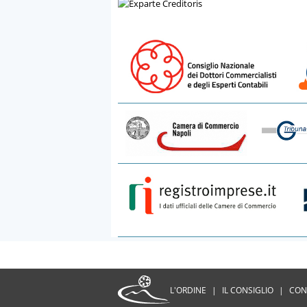
L'ORDINE
|
IL CONSIGLIO
|
CON