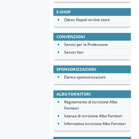
E-SHOP
Odcec Napoli on-line store
CONVENZIONI
Servizi per la Professione
Servizi Vari
SPONSORIZZAZIONI
Elenco sponsorizzazioni
ALBO FORNITORI
Regolamento di iscrizione Albo
Fornitori
Istanza di iscrizione Albo Fornitori
Informativa iscrizione Albo Fornitori