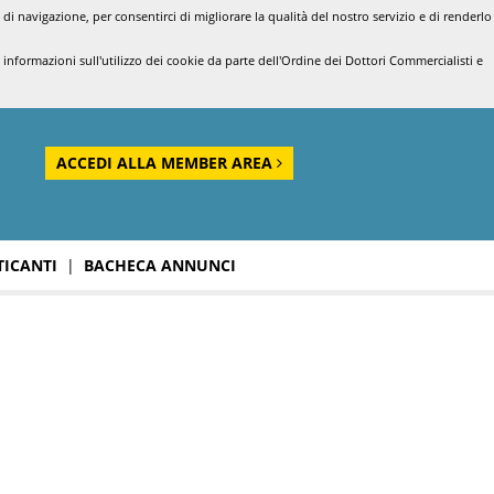
di navigazione, per consentirci di migliorare la qualità del nostro servizio e di renderlo
nformazioni sull'utilizzo dei cookie da parte dell'Ordine dei Dottori Commercialisti e
ACCEDI ALLA MEMBER AREA
TICANTI
|
BACHECA ANNUNCI