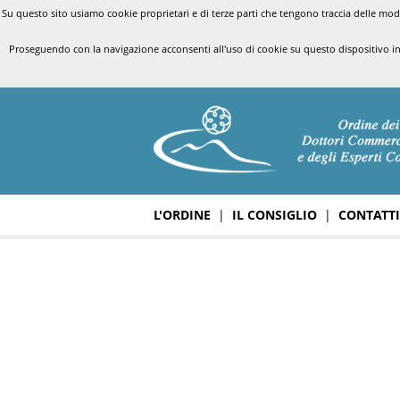
Su questo sito usiamo cookie proprietari e di terze parti che tengono traccia delle modal
Proseguendo con la navigazione acconsenti all'uso di cookie su questo dispositivo i
L'ORDINE
|
IL CONSIGLIO
|
CONTATTI