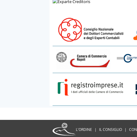
L'ORDINE
|
IL CONSIGLIO
|
CON