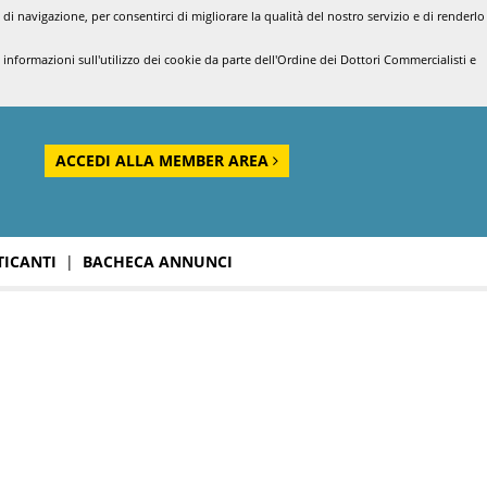
di navigazione, per consentirci di migliorare la qualità del nostro servizio e di renderlo
nformazioni sull'utilizzo dei cookie da parte dell'Ordine dei Dottori Commercialisti e
ACCEDI ALLA MEMBER AREA
TICANTI
|
BACHECA ANNUNCI