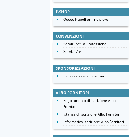
E-SHOP
Odcec Napoli on-line store
CONVENZIONI
Servizi per la Professione
Servizi Vari
SPONSORIZZAZIONI
Elenco sponsorizzazioni
ALBO FORNITORI
Regolamento di iscrizione Albo
Fornitori
Istanza di iscrizione Albo Fornitori
Informativa iscrizione Albo Fornitori