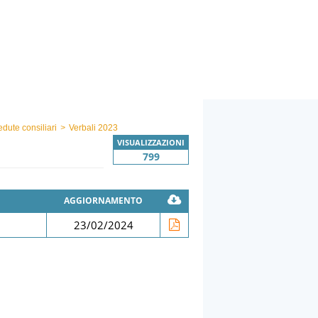
edute consiliari
>
Verbali 2023
VISUALIZZAZIONI
799
AGGIORNAMENTO
23/02/2024