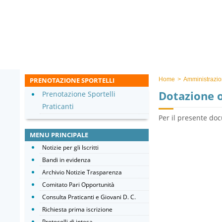
PRENOTAZIONE SPORTELLI
Home
>
Amministrazio
Dotazione 
Prenotazione Sportelli
Praticanti
Per il presente doc
MENU PRINCIPALE
Notizie per gli Iscritti
Bandi in evidenza
Archivio Notizie Trasparenza
Comitato Pari Opportunità
Consulta Praticanti e Giovani D. C.
Richiesta prima iscrizione
Protocolli di intesa