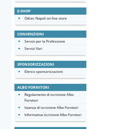
E-SHOP
Odcec Napoli on-line store
CONVENZIONI
Servizi per la Professione
Servizi Vari
SPONSORIZZAZIONI
Elenco sponsorizzazioni
ALBO FORNITORI
Regolamento di iscrizione Albo
Fornitori
Istanza di iscrizione Albo Fornitori
Informativa iscrizione Albo Fornitori