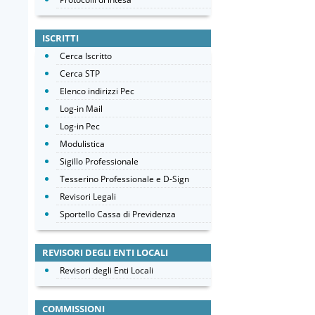
ISCRITTI
Cerca Iscritto
Cerca STP
Elenco indirizzi Pec
Log-in Mail
Log-in Pec
Modulistica
Sigillo Professionale
Tesserino Professionale e D-Sign
Revisori Legali
Sportello Cassa di Previdenza
REVISORI DEGLI ENTI LOCALI
Revisori degli Enti Locali
COMMISSIONI