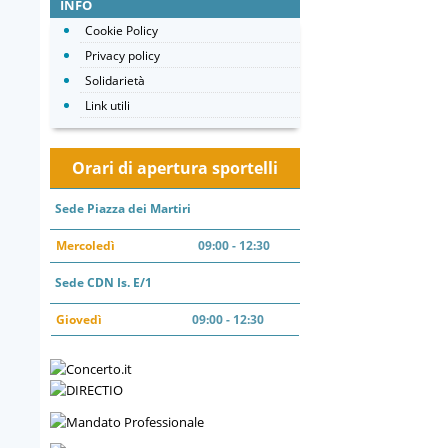
INFO
Cookie Policy
Privacy policy
Solidarietà
Link utili
Orari di apertura sportelli
Sede Piazza dei Martiri
Mercoledì
09:00 - 12:30
Sede CDN Is. E/1
Giovedì
09:00 - 12:30