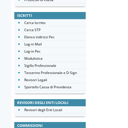
ISCRITTI
Cerca Iscritto
Cerca STP
Elenco indirizzi Pec
Log-in Mail
Log-in Pec
Modulistica
Sigillo Professionale
Tesserino Professionale e D-Sign
Revisori Legali
Sportello Cassa di Previdenza
REVISORI DEGLI ENTI LOCALI
Revisori degli Enti Locali
COMMISSIONI