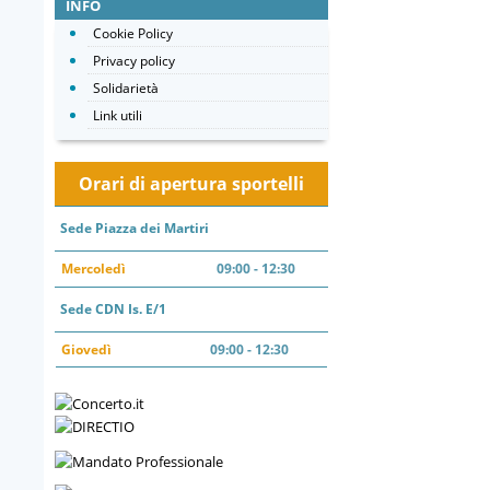
INFO
Cookie Policy
Privacy policy
Solidarietà
Link utili
Orari di apertura sportelli
Sede Piazza dei Martiri
Mercoledì
09:00 - 12:30
Sede CDN Is. E/1
Giovedì
09:00 - 12:30