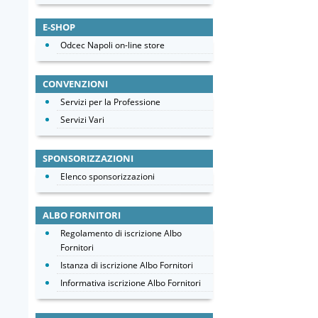
E-SHOP
Odcec Napoli on-line store
CONVENZIONI
Servizi per la Professione
Servizi Vari
SPONSORIZZAZIONI
Elenco sponsorizzazioni
ALBO FORNITORI
Regolamento di iscrizione Albo
Fornitori
Istanza di iscrizione Albo Fornitori
Informativa iscrizione Albo Fornitori