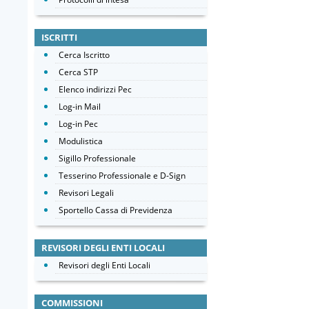
ISCRITTI
Cerca Iscritto
Cerca STP
Elenco indirizzi Pec
Log-in Mail
Log-in Pec
Modulistica
Sigillo Professionale
Tesserino Professionale e D-Sign
Revisori Legali
Sportello Cassa di Previdenza
REVISORI DEGLI ENTI LOCALI
Revisori degli Enti Locali
COMMISSIONI