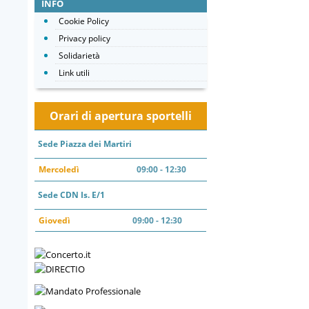
INFO
Cookie Policy
Privacy policy
Solidarietà
Link utili
Orari di apertura sportelli
Sede Piazza dei Martiri
Mercoledì
09:00 - 12:30
Sede CDN Is. E/1
Giovedì
09:00 - 12:30