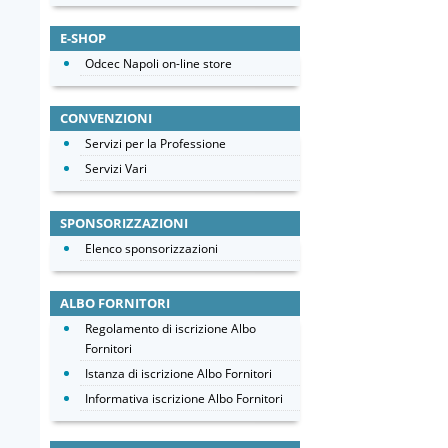
E-SHOP
Odcec Napoli on-line store
CONVENZIONI
Servizi per la Professione
Servizi Vari
SPONSORIZZAZIONI
Elenco sponsorizzazioni
ALBO FORNITORI
Regolamento di iscrizione Albo
Fornitori
Istanza di iscrizione Albo Fornitori
Informativa iscrizione Albo Fornitori