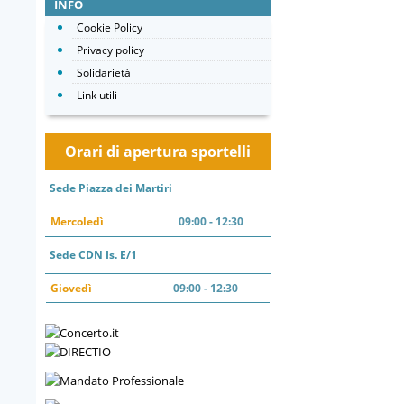
INFO
Cookie Policy
Privacy policy
Solidarietà
Link utili
Orari di apertura sportelli
Sede Piazza dei Martiri
Mercoledì
09:00 - 12:30
Sede CDN Is. E/1
Giovedì
09:00 - 12:30