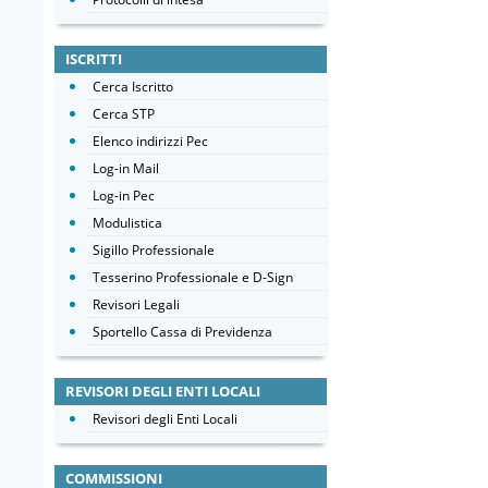
ISCRITTI
Cerca Iscritto
Cerca STP
Elenco indirizzi Pec
Log-in Mail
Log-in Pec
Modulistica
Sigillo Professionale
Tesserino Professionale e D-Sign
Revisori Legali
Sportello Cassa di Previdenza
REVISORI DEGLI ENTI LOCALI
Revisori degli Enti Locali
COMMISSIONI