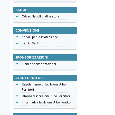
E-SHOP
Odcec Napoli on-line store
CONVENZIONI
Servizi per la Professione
Servizi Vari
SPONSORIZZAZIONI
Elenco sponsorizzazioni
ALBO FORNITORI
Regolamento di iscrizione Albo
Fornitori
Istanza di iscrizione Albo Fornitori
Informativa iscrizione Albo Fornitori