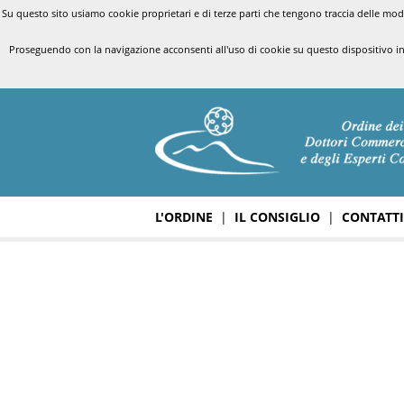
Su questo sito usiamo cookie proprietari e di terze parti che tengono traccia delle modal
Proseguendo con la navigazione acconsenti all'uso di cookie su questo dispositivo i
L'ORDINE
|
IL CONSIGLIO
|
CONTATTI