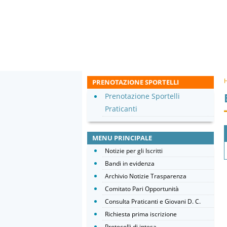
PRENOTAZIONE SPORTELLI
Prenotazione Sportelli
Praticanti
MENU PRINCIPALE
Notizie per gli Iscritti
Bandi in evidenza
Archivio Notizie Trasparenza
Comitato Pari Opportunità
Consulta Praticanti e Giovani D. C.
Richiesta prima iscrizione
Protocolli di intesa