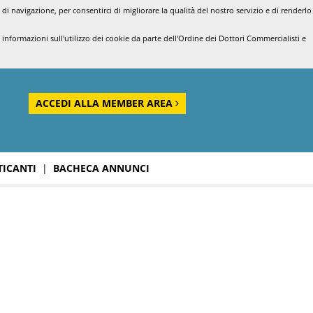
di navigazione, per consentirci di migliorare la qualità del nostro servizio e di renderlo
nformazioni sull'utilizzo dei cookie da parte dell'Ordine dei Dottori Commercialisti e
ACCEDI ALLA MEMBER AREA
TICANTI
|
BACHECA ANNUNCI