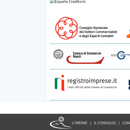
L'ORDINE
|
IL CONSIGLIO
|
CON