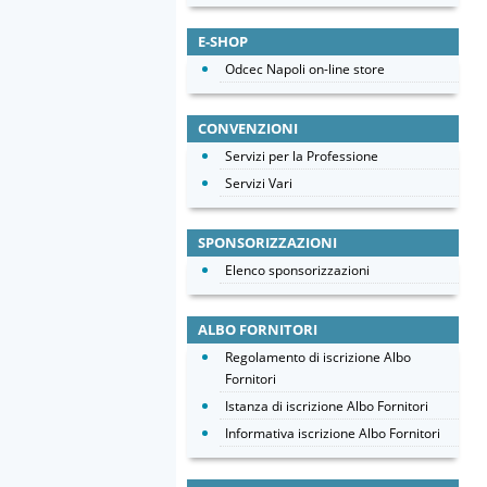
E-SHOP
Odcec Napoli on-line store
CONVENZIONI
Servizi per la Professione
Servizi Vari
SPONSORIZZAZIONI
Elenco sponsorizzazioni
ALBO FORNITORI
Regolamento di iscrizione Albo
Fornitori
Istanza di iscrizione Albo Fornitori
Informativa iscrizione Albo Fornitori