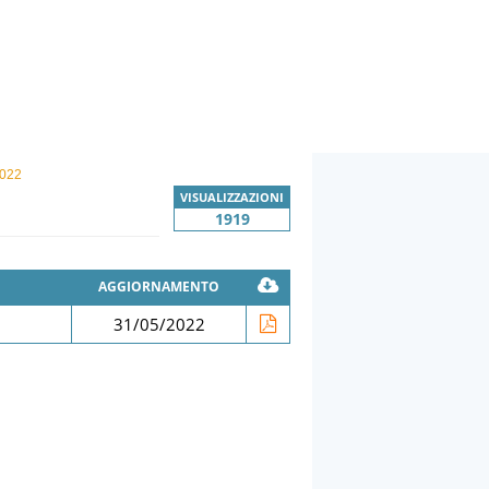
022
VISUALIZZAZIONI
1919
AGGIORNAMENTO
31/05/2022