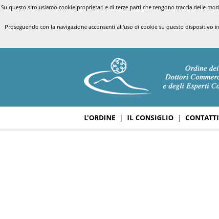
Su questo sito usiamo cookie proprietari e di terze parti che tengono traccia delle modal
Proseguendo con la navigazione acconsenti all'uso di cookie su questo dispositivo i
L'ORDINE
|
IL CONSIGLIO
|
CONTATTI