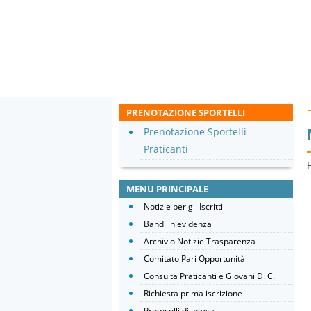
PRENOTAZIONE SPORTELLI
Prenotazione Sportelli
Praticanti
MENU PRINCIPALE
Notizie per gli Iscritti
Bandi in evidenza
Archivio Notizie Trasparenza
Comitato Pari Opportunità
Consulta Praticanti e Giovani D. C.
Richiesta prima iscrizione
Protocolli di intesa