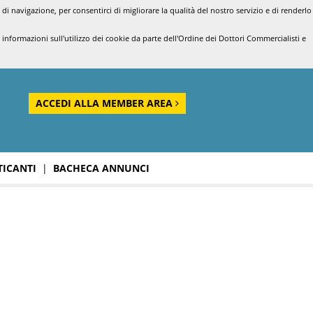
di navigazione, per consentirci di migliorare la qualità del nostro servizio e di renderlo
nformazioni sull'utilizzo dei cookie da parte dell'Ordine dei Dottori Commercialisti e
ACCEDI ALLA MEMBER AREA
TICANTI
|
BACHECA ANNUNCI