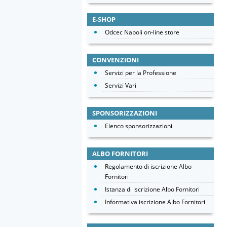
E-SHOP
Odcec Napoli on-line store
CONVENZIONI
Servizi per la Professione
Servizi Vari
SPONSORIZZAZIONI
Elenco sponsorizzazioni
ALBO FORNITORI
Regolamento di iscrizione Albo
Fornitori
Istanza di iscrizione Albo Fornitori
Informativa iscrizione Albo Fornitori