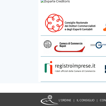
L'ORDINE
|
IL CONSIGLIO
|
CON