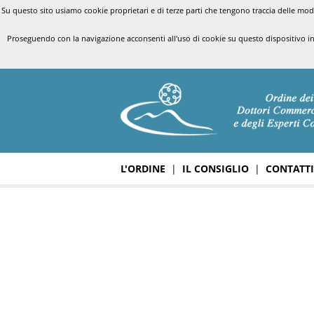
Su questo sito usiamo cookie proprietari e di terze parti che tengono traccia delle modal
Proseguendo con la navigazione acconsenti all'uso di cookie su questo dispositivo i
L'ORDINE
|
IL CONSIGLIO
|
CONTATTI