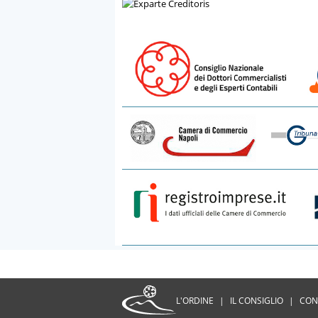
L'ORDINE
|
IL CONSIGLIO
|
CON