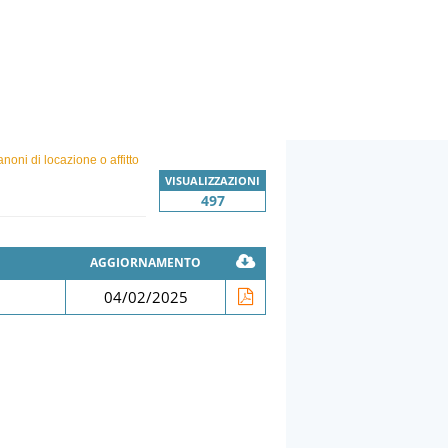
noni di locazione o affitto
VISUALIZZAZIONI
497
AGGIORNAMENTO
04/02/2025