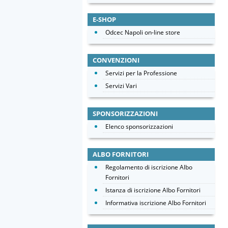
E-SHOP
Odcec Napoli on-line store
CONVENZIONI
Servizi per la Professione
Servizi Vari
SPONSORIZZAZIONI
Elenco sponsorizzazioni
ALBO FORNITORI
Regolamento di iscrizione Albo
Fornitori
Istanza di iscrizione Albo Fornitori
Informativa iscrizione Albo Fornitori