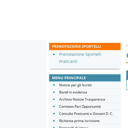
PRENOTAZIONE SPORTELLI
Prenotazione Sportelli
Praticanti
MENU PRINCIPALE
Notizie per gli Iscritti
Bandi in evidenza
Archivio Notizie Trasparenza
Comitato Pari Opportunità
Consulta Praticanti e Giovani D. C.
Richiesta prima iscrizione
Protocolli di intesa