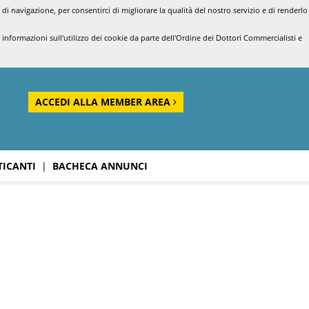
di navigazione, per consentirci di migliorare la qualità del nostro servizio e di renderlo
nformazioni sull'utilizzo dei cookie da parte dell'Ordine dei Dottori Commercialisti e
ACCEDI ALLA MEMBER AREA
TICANTI
|
BACHECA ANNUNCI