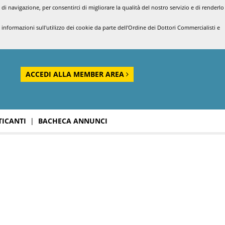
di navigazione, per consentirci di migliorare la qualità del nostro servizio e di renderlo
nformazioni sull'utilizzo dei cookie da parte dell'Ordine dei Dottori Commercialisti e
ACCEDI ALLA MEMBER AREA
TICANTI
|
BACHECA ANNUNCI