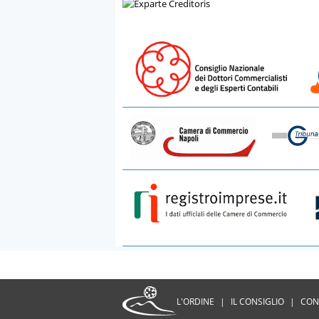
L'ORDINE
|
IL CONSIGLIO
|
CON