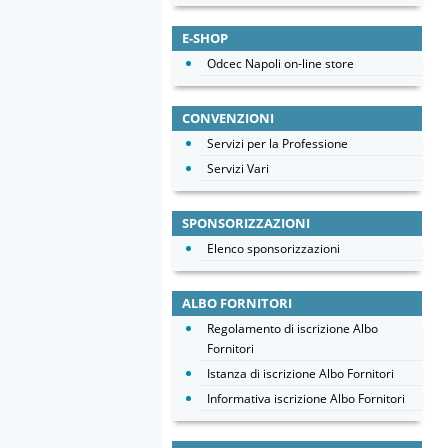
E-SHOP
Odcec Napoli on-line store
CONVENZIONI
Servizi per la Professione
Servizi Vari
SPONSORIZZAZIONI
Elenco sponsorizzazioni
ALBO FORNITORI
Regolamento di iscrizione Albo
Fornitori
Istanza di iscrizione Albo Fornitori
Informativa iscrizione Albo Fornitori