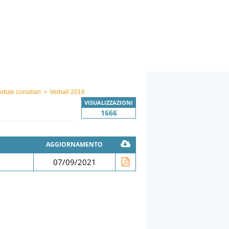
edute consiliari
>
Verbali 2016
VISUALIZZAZIONI
1666
AGGIORNAMENTO
07/09/2021