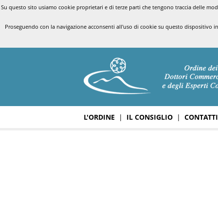
Su questo sito usiamo cookie proprietari e di terze parti che tengono traccia delle modal
Proseguendo con la navigazione acconsenti all'uso di cookie su questo dispositivo i
L'ORDINE
|
IL CONSIGLIO
|
CONTATTI