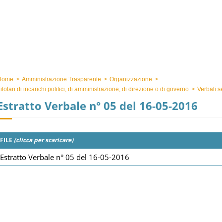
Home
>
Amministrazione Trasparente
>
Organizzazione
>
itolari di incarichi politici, di amministrazione, di direzione o di governo
>
Verbali s
Estratto Verbale n° 05 del 16-05-2016
FILE
(clicca per scaricare)
Estratto Verbale n° 05 del 16-05-2016