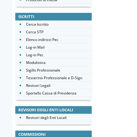
ISCRITTI
Cerca Iscritto
Cerca STP
Elenco indirizzi Pec
Log-in Mail
Log-in Pec
Modulistica
Sigillo Professionale
Tesserino Professionale e D-Sign
Revisori Legali
Sportello Cassa di Previdenza
REVISORI DEGLI ENTI LOCALI
Revisori degli Enti Locali
COMMISSIONI