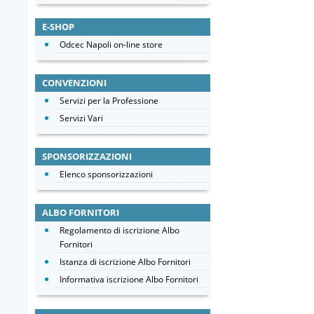
E-SHOP
Odcec Napoli on-line store
CONVENZIONI
Servizi per la Professione
Servizi Vari
SPONSORIZZAZIONI
Elenco sponsorizzazioni
ALBO FORNITORI
Regolamento di iscrizione Albo
Fornitori
Istanza di iscrizione Albo Fornitori
Informativa iscrizione Albo Fornitori