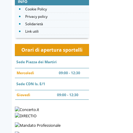
INFO
Cookie Policy
Privacy policy
Solidarietà
Link utili
Orari di apertura sportelli
Sede Piazza dei Martiri
Mercoledì
09:00 - 12:30
Sede CDN Is. E/1
Giovedì
09:00 - 12:30