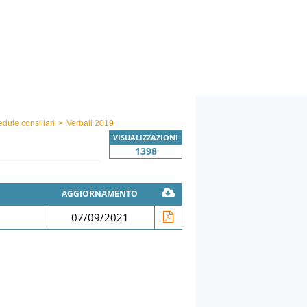
edute consiliari
>
Verbali 2019
VISUALIZZAZIONI
1398
AGGIORNAMENTO
07/09/2021