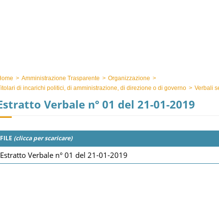
Home
>
Amministrazione Trasparente
>
Organizzazione
>
itolari di incarichi politici, di amministrazione, di direzione o di governo
>
Verbali s
Estratto Verbale n° 01 del 21-01-2019
FILE
(clicca per scaricare)
Estratto Verbale n° 01 del 21-01-2019