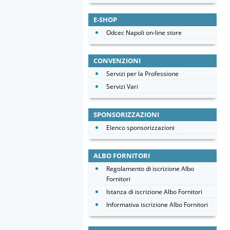
E-SHOP
Odcec Napoli on-line store
CONVENZIONI
Servizi per la Professione
Servizi Vari
SPONSORIZZAZIONI
Elenco sponsorizzazioni
ALBO FORNITORI
Regolamento di iscrizione Albo
Fornitori
Istanza di iscrizione Albo Fornitori
Informativa iscrizione Albo Fornitori