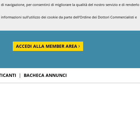
di navigazione, per consentirci di migliorare la qualità del nostro servizio e di renderlo
nformazioni sull'utilizzo dei cookie da parte dell'Ordine dei Dottori Commercialisti e
ACCEDI ALLA MEMBER AREA
TICANTI
|
BACHECA ANNUNCI