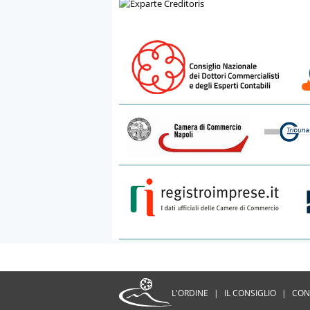
L'ORDINE
|
IL CONSIGLIO
|
CON