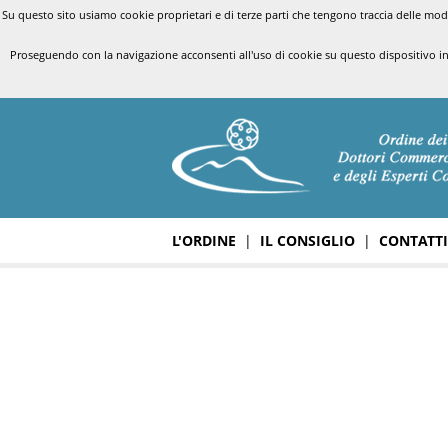
Su questo sito usiamo cookie proprietari e di terze parti che tengono traccia delle modal
Proseguendo con la navigazione acconsenti all'uso di cookie su questo dispositivo i
L'ORDINE
|
IL CONSIGLIO
|
CONTATTI