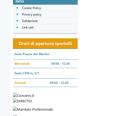
INFO
Cookie Policy
Privacy policy
Solidarietà
Link utili
Orari di apertura sportelli
Sede Piazza dei Martiri
Mercoledì
09:00 - 12:30
Sede CDN Is. E/1
Giovedì
09:00 - 12:30