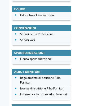
E-SHOP
Odcec Napoli on-line store
CONVENZIONI
Servizi per la Professione
Servizi Vari
SPONSORIZZAZIONI
Elenco sponsorizzazioni
ALBO FORNITORI
Regolamento di iscrizione Albo
Fornitori
Istanza di iscrizione Albo Fornitori
Informativa iscrizione Albo Fornitori