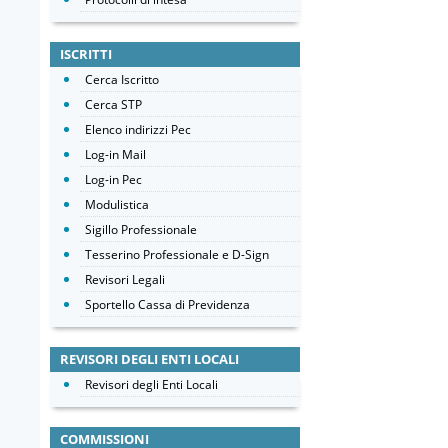
ISCRITTI
Cerca Iscritto
Cerca STP
Elenco indirizzi Pec
Log-in Mail
Log-in Pec
Modulistica
Sigillo Professionale
Tesserino Professionale e D-Sign
Revisori Legali
Sportello Cassa di Previdenza
REVISORI DEGLI ENTI LOCALI
Revisori degli Enti Locali
COMMISSIONI