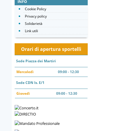
INFO
Cookie Policy
Privacy policy
Solidarietà
Link utili
Orari di apertura sportelli
Sede Piazza dei Martiri
Mercoledì
09:00 - 12:30
Sede CDN Is. E/1
Giovedì
09:00 - 12:30