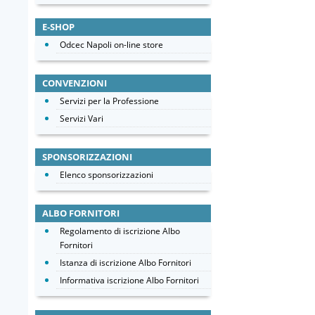
E-SHOP
Odcec Napoli on-line store
CONVENZIONI
Servizi per la Professione
Servizi Vari
SPONSORIZZAZIONI
Elenco sponsorizzazioni
ALBO FORNITORI
Regolamento di iscrizione Albo
Fornitori
Istanza di iscrizione Albo Fornitori
Informativa iscrizione Albo Fornitori