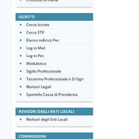
ISCRITTI
Cerca Iscritto
Cerca STP
Elenco indirizzi Pec
Log-in Mail
Log-in Pec
Modulistica
Sigillo Professionale
Tesserino Professionale e D-Sign
Revisori Legali
Sportello Cassa di Previdenza
REVISORI DEGLI ENTI LOCALI
Revisori degli Enti Locali
COMMISSIONI