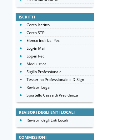
ISCRITTI
Cerca Iscritto
Cerca STP
Elenco indirizzi Pec
Log-in Mail
Log-in Pec
Modulistica
Sigillo Professionale
Tesserino Professionale e D-Sign
Revisori Legali
Sportello Cassa di Previdenza
REVISORI DEGLI ENTI LOCALI
Revisori degli Enti Locali
COMMISSIONI