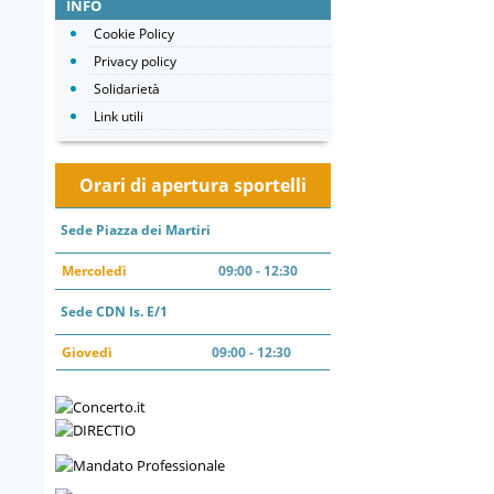
INFO
Cookie Policy
Privacy policy
Solidarietà
Link utili
Orari di apertura sportelli
Sede Piazza dei Martiri
Mercoledì
09:00 - 12:30
Sede CDN Is. E/1
Giovedì
09:00 - 12:30