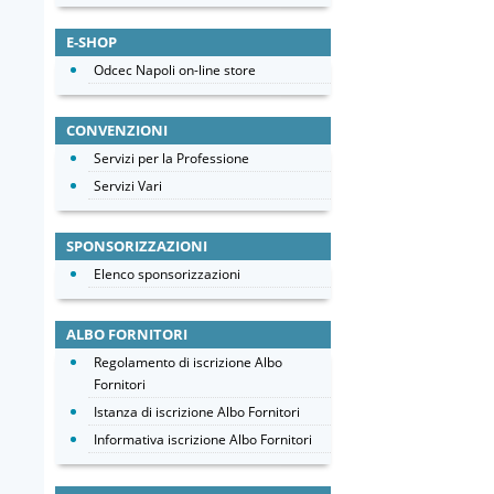
E-SHOP
Odcec Napoli on-line store
CONVENZIONI
Servizi per la Professione
Servizi Vari
SPONSORIZZAZIONI
Elenco sponsorizzazioni
ALBO FORNITORI
Regolamento di iscrizione Albo
Fornitori
Istanza di iscrizione Albo Fornitori
Informativa iscrizione Albo Fornitori