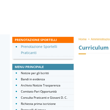
PRENOTAZIONE SPORTELLI
Home
>
Amministrazio
Curriculum 
Prenotazione Sportelli
Praticanti
MENU PRINCIPALE
Notizie per gli Iscritti
Bandi in evidenza
Archivio Notizie Trasparenza
Comitato Pari Opportunità
Consulta Praticanti e Giovani D. C.
Richiesta prima iscrizione
Protocolli di intesa