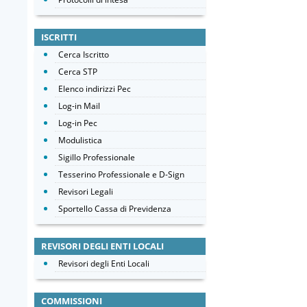
ISCRITTI
Cerca Iscritto
Cerca STP
Elenco indirizzi Pec
Log-in Mail
Log-in Pec
Modulistica
Sigillo Professionale
Tesserino Professionale e D-Sign
Revisori Legali
Sportello Cassa di Previdenza
REVISORI DEGLI ENTI LOCALI
Revisori degli Enti Locali
COMMISSIONI