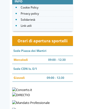
INFO
Cookie Policy
Privacy policy
Solidarietà
Link utili
Orari di apertura sportelli
Sede Piazza dei Martiri
Mercoledì
09:00 - 12:30
Sede CDN Is. E/1
Giovedì
09:00 - 12:30