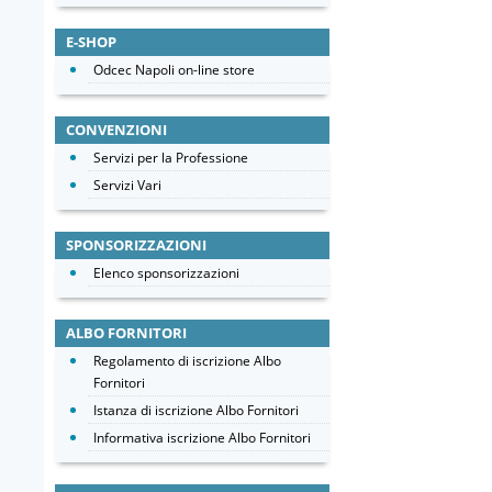
E-SHOP
Odcec Napoli on-line store
CONVENZIONI
Servizi per la Professione
Servizi Vari
SPONSORIZZAZIONI
Elenco sponsorizzazioni
ALBO FORNITORI
Regolamento di iscrizione Albo
Fornitori
Istanza di iscrizione Albo Fornitori
Informativa iscrizione Albo Fornitori