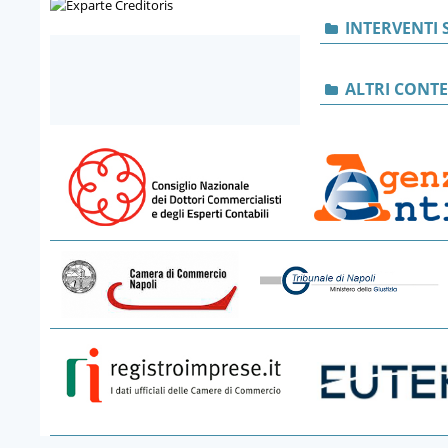
INTERVENTI 
ALTRI CONT